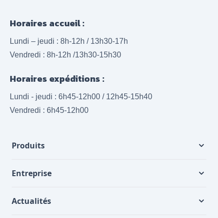
Horaires accueil :
Lundi – jeudi : 8h-12h / 13h30-17h
Vendredi : 8h-12h /13h30-15h30
Horaires expéditions :
Lundi - jeudi : 6h45-12h00 / 12h45-15h40
Vendredi : 6h45-12h00
Produits
Entreprise
Actualités