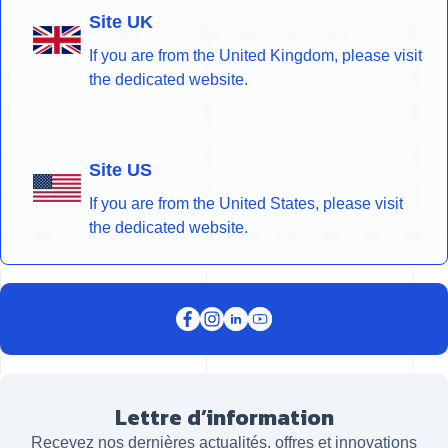
Site UK
If you are from the United Kingdom, please visit
the dedicated website.
Site US
If you are from the United States, please visit
the dedicated website.
Lettre d’information
Recevez nos dernières actualités, offres et innovations