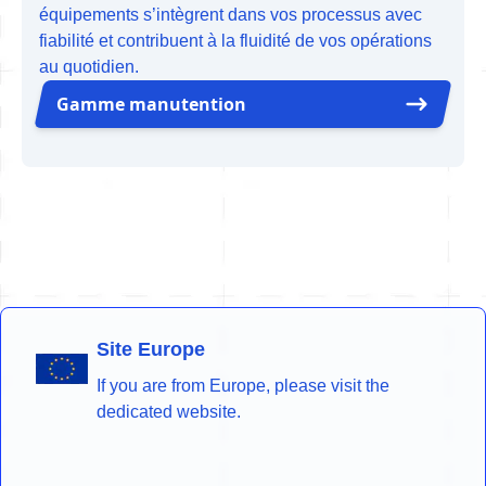
équipements s’intègrent dans vos processus avec
fiabilité et contribuent à la fluidité de vos opérations
au quotidien.
Gamme manutention
Site Europe
If you are from Europe, please visit the
dedicated website.