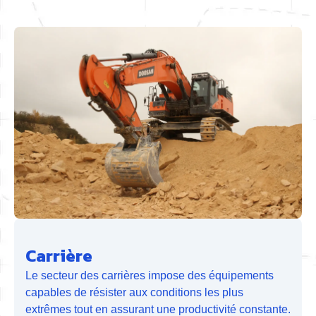
Carrière
Le secteur des carrières impose des équipements
capables de résister aux conditions les plus
extrêmes tout en assurant une productivité constante.