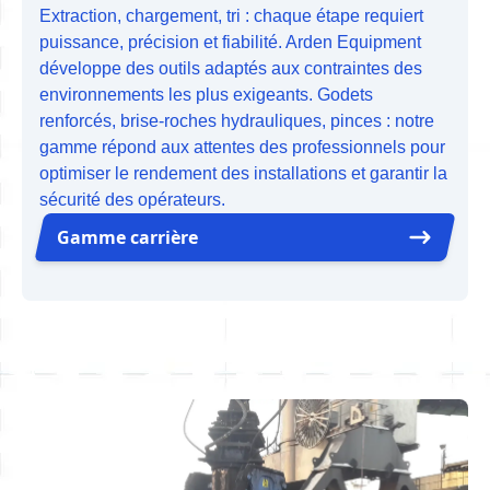
Extraction, chargement, tri : chaque étape requiert
puissance, précision et fiabilité. Arden Equipment
développe des outils adaptés aux contraintes des
environnements les plus exigeants. Godets
renforcés, brise-roches hydrauliques, pinces : notre
gamme répond aux attentes des professionnels pour
optimiser le rendement des installations et garantir la
sécurité des opérateurs.
Gamme carrière