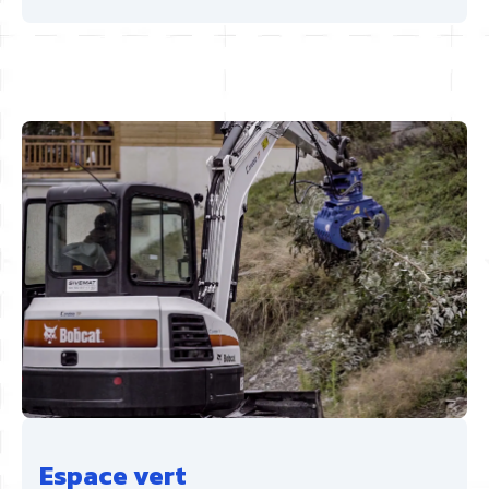
Espace vert