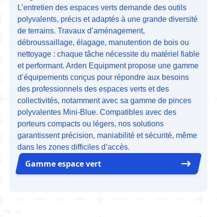
L’entretien des espaces verts demande des outils
polyvalents, précis et adaptés à une grande diversité
de terrains. Travaux d’aménagement,
débroussaillage, élagage, manutention de bois ou
nettoyage : chaque tâche nécessite du matériel fiable
et performant. Arden Equipment propose une gamme
d’équipements conçus pour répondre aux besoins
des professionnels des espaces verts et des
collectivités, notamment avec sa gamme de pinces
polyvalentes Mini-Blue. Compatibles avec des
porteurs compacts ou légers, nos solutions
garantissent précision, maniabilité et sécurité, même
dans les zones difficiles d’accès.
Gamme espace vert