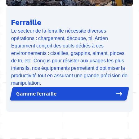
Ferraille
Le secteur de la ferraille nécessite diverses
opérations : chargement, découpe, tri. Arden
Equipment conçoit des outils dédiés à ces
environnements : cisailles, grappins, aimant, pinces
de tri, etc. Conçus pour résister aux usages les plus
intensifs, nos équipements permettent d’optimiser la
productivité tout en assurant une grande précision de
manipulation.
Gamme ferraille