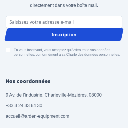
directement dans votre boîte mail.
Adresse email
Inscription
En vous inscrivant, vous acceptez qu'Arden traite vos données
personnelles, conformément à sa Charte des données personnelles.
Nos coordonnées
9 Av. de l'industrie, Charleville-Mézières, 08000
+33 3 24 33 64 30
accueil@arden-equipment.com