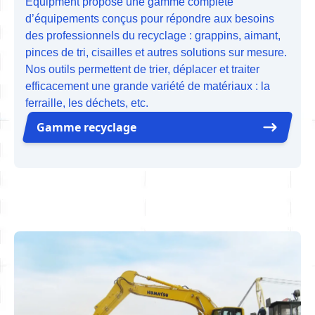
Equipment propose une gamme complète
d’équipements conçus pour répondre aux besoins
des professionnels du recyclage : grappins, aimant,
pinces de tri, cisailles et autres solutions sur mesure.
Nos outils permettent de trier, déplacer et traiter
efficacement une grande variété de matériaux : la
ferraille, les déchets, etc.
Gamme recyclage