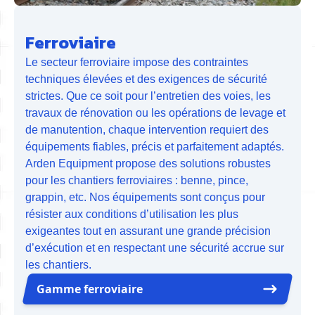
Ferroviaire
Le secteur ferroviaire impose des contraintes
techniques élevées et des exigences de sécurité
strictes. Que ce soit pour l’entretien des voies, les
travaux de rénovation ou les opérations de levage et
de manutention, chaque intervention requiert des
équipements fiables, précis et parfaitement adaptés.
Arden Equipment propose des solutions robustes
pour les chantiers ferroviaires : benne, pince,
grappin, etc. Nos équipements sont conçus pour
résister aux conditions d’utilisation les plus
exigeantes tout en assurant une grande précision
d’exécution et en respectant une sécurité accrue sur
les chantiers.
Gamme ferroviaire