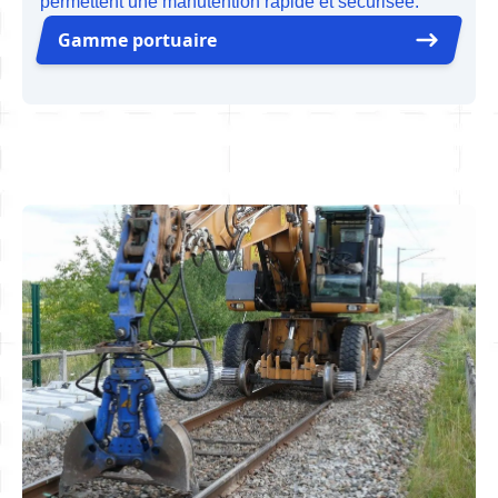
permettent une manutention rapide et sécurisée.
Gamme portuaire