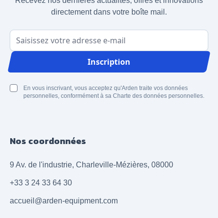
Recevez nos dernières actualités, offres et innovations
directement dans votre boîte mail.
Adresse email
Inscription
En vous inscrivant, vous acceptez qu'Arden traite vos données
personnelles, conformément à sa Charte des données personnelles.
Nos coordonnées
9 Av. de l'industrie, Charleville-Mézières, 08000
+33 3 24 33 64 30
accueil@arden-equipment.com