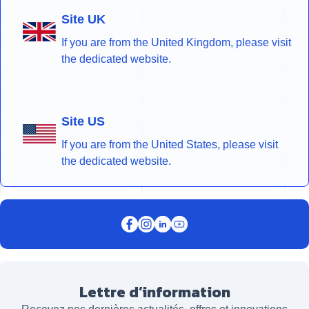
Site UK
If you are from the United Kingdom, please visit
the dedicated website.
Site US
If you are from the United States, please visit
the dedicated website.
Lettre d’information