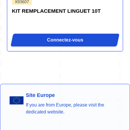
X93607
KIT REMPLACEMENT LINGUET 10T
Connectez-vous
Site Europe
If you are from Europe, please visit the
dedicated website.