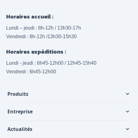
Horaires accueil :
Lundi – jeudi : 8h-12h / 13h30-17h
Vendredi : 8h-12h /13h30-15h30
Horaires expéditions :
Lundi - jeudi : 6h45-12h00 / 12h45-15h40
Vendredi : 6h45-12h00
Produits
Entreprise
Actualités