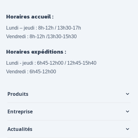
Horaires accueil :
Lundi – jeudi : 8h-12h / 13h30-17h
Vendredi : 8h-12h /13h30-15h30
Horaires expéditions :
Lundi - jeudi : 6h45-12h00 / 12h45-15h40
Vendredi : 6h45-12h00
Produits
Entreprise
Actualités