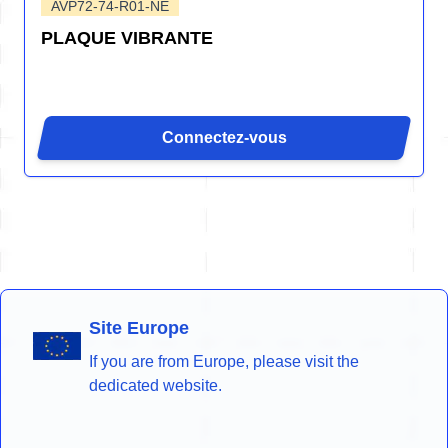
AVP72-74-R01-NE
PLAQUE VIBRANTE
Connectez-vous
Site Europe
If you are from Europe, please visit the
dedicated website.