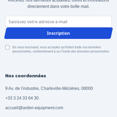
Recevez nos dernières actualités, offres et innovations
directement dans votre boîte mail.
Adresse email
Inscription
En vous inscrivant, vous acceptez qu'Arden traite vos données
personnelles, conformément à sa Charte des données personnelles.
Nos coordonnées
9 Av. de l'industrie, Charleville-Mézières, 08000
+33 3 24 33 64 30
accueil@arden-equipment.com