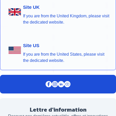
Site UK
If you are from the United Kingdom, please visit
the dedicated website.
Site US
If you are from the United States, please visit
the dedicated website.
Lettre d’information