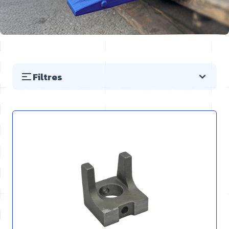
Filtres
Passer à la liste des produits