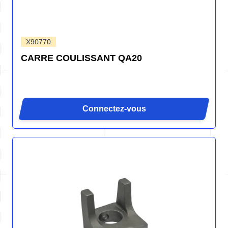
X90770
CARRE COULISSANT QA20
Connectez-vous