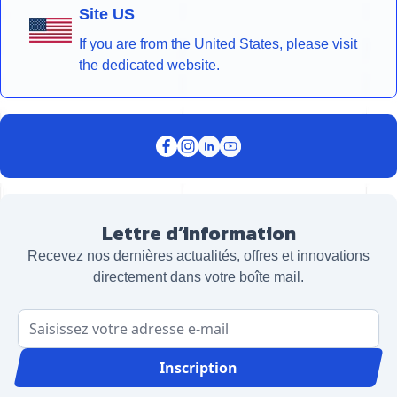
Site US
If you are from the United States, please visit
the dedicated website.
Lettre d’information
Recevez nos dernières actualités, offres et innovations
directement dans votre boîte mail.
Adresse email
Inscription