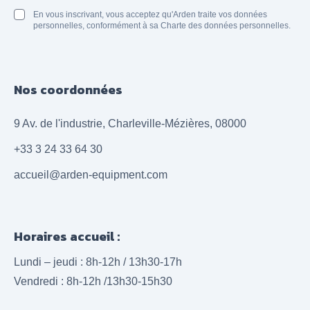
En vous inscrivant, vous acceptez qu'Arden traite vos données
personnelles, conformément à sa Charte des données personnelles.
Nos coordonnées
9 Av. de l'industrie, Charleville-Mézières, 08000
+33 3 24 33 64 30
accueil@arden-equipment.com
Horaires accueil :
Lundi – jeudi : 8h-12h / 13h30-17h
Vendredi : 8h-12h /13h30-15h30