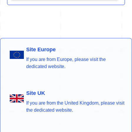
Site Europe
If you are from Europe, please visit the
dedicated website.
Site UK
If you are from the United Kingdom, please visit
the dedicated website.