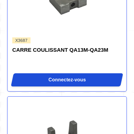
X3687
CARRE COULISSANT QA13M-QA23M
Connectez-vous