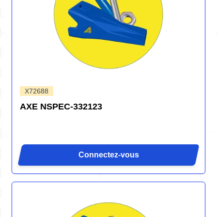
X72688
AXE NSPEC-332123
Connectez-vous