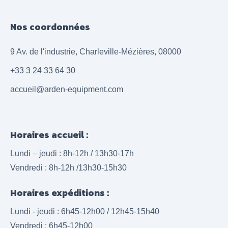
Nos coordonnées
9 Av. de l'industrie, Charleville-Mézières, 08000
+33 3 24 33 64 30
accueil@arden-equipment.com
Horaires accueil :
Lundi – jeudi : 8h-12h / 13h30-17h
Vendredi : 8h-12h /13h30-15h30
Horaires expéditions :
Lundi - jeudi : 6h45-12h00 / 12h45-15h40
Vendredi : 6h45-12h00