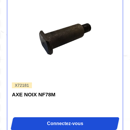
X72181
AXE NOIX NF78M
Connectez-vous