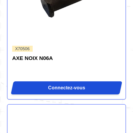
X70506
AXE NOIX N06A
Connectez-vous