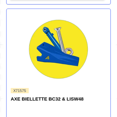
X71575
AXE BIELLETTE BC32 & LISW48