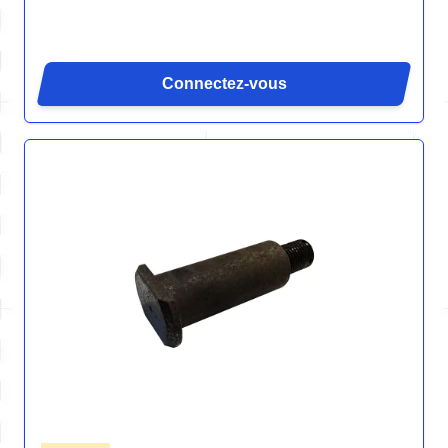
Connectez-vous