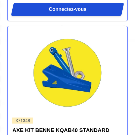
Connectez-vous
X71348
AXE KIT BENNE KQAB40 STANDARD