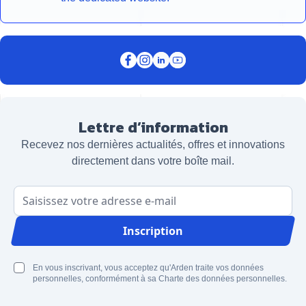
Lettre d’information
Recevez nos dernières actualités, offres et innovations
directement dans votre boîte mail.
Adresse email
Inscription
En vous inscrivant, vous acceptez qu'Arden traite vos données
personnelles, conformément à sa Charte des données personnelles.