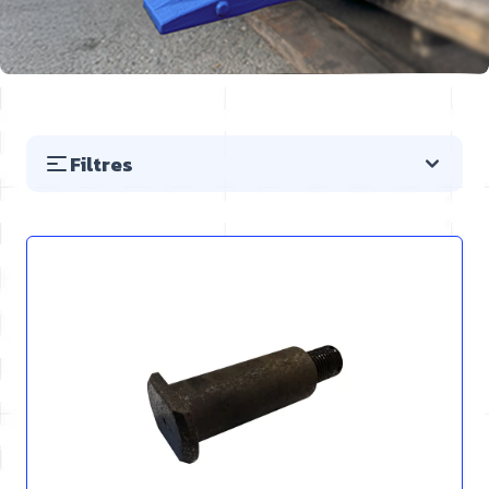
Filtres
Passer à la liste des produits