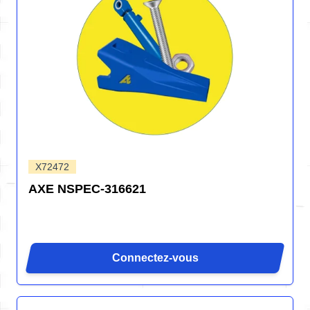
X72472
AXE NSPEC-316621
Connectez-vous