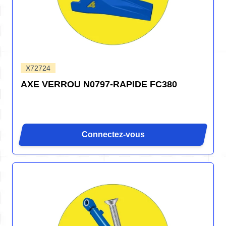
X72724
AXE VERROU N0797-RAPIDE FC380
Connectez-vous