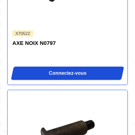
X70522
AXE NOIX N0797
Connectez-vous