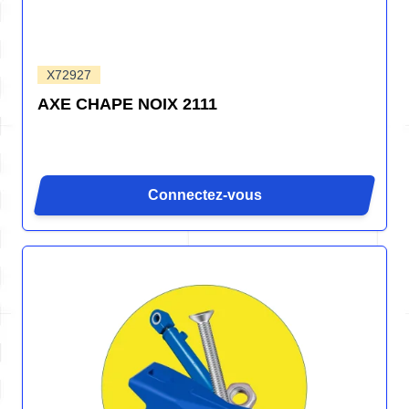
X72927
AXE CHAPE NOIX 2111
Connectez-vous