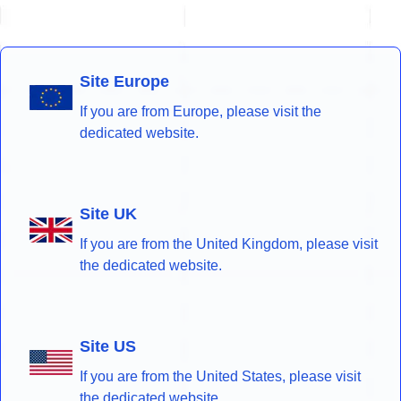
Site Europe
If you are from Europe, please visit the
dedicated website.
Site UK
If you are from the United Kingdom, please visit
the dedicated website.
Site US
If you are from the United States, please visit
the dedicated website.