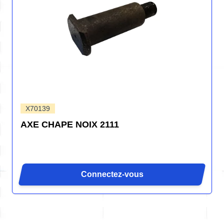
X70139
AXE CHAPE NOIX 2111
Connectez-vous