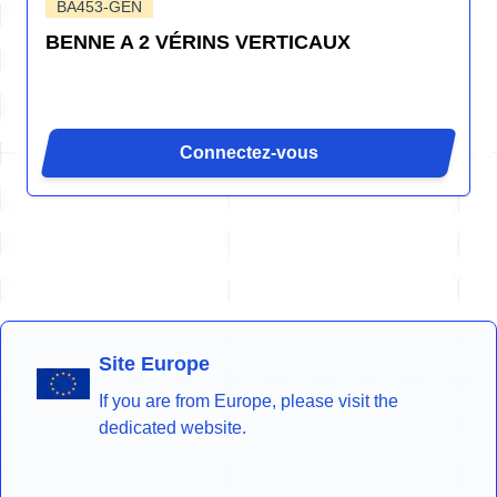
BA453-GEN
BENNE A 2 VÉRINS VERTICAUX
Connectez-vous
Site Europe
If you are from Europe, please visit the
dedicated website.