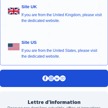
Site UK
If you are from the United Kingdom, please visit
the dedicated website.
Site US
If you are from the United States, please visit
the dedicated website.
Lettre d’information