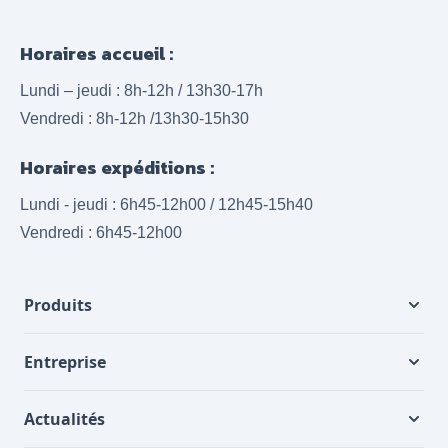
Horaires accueil :
Lundi – jeudi : 8h-12h / 13h30-17h
Vendredi : 8h-12h /13h30-15h30
Horaires expéditions :
Lundi - jeudi : 6h45-12h00 / 12h45-15h40
Vendredi : 6h45-12h00
Produits
Entreprise
Actualités