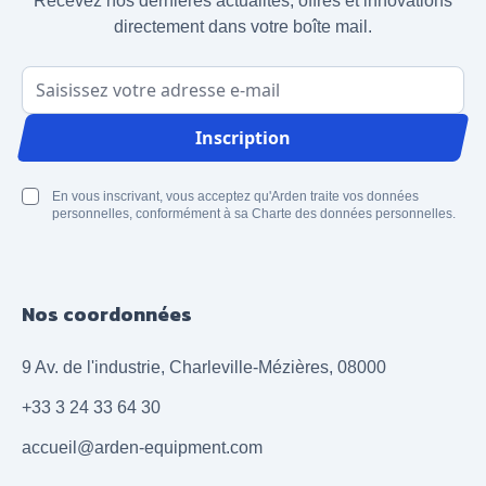
Recevez nos dernières actualités, offres et innovations
directement dans votre boîte mail.
Adresse email
Inscription
En vous inscrivant, vous acceptez qu'Arden traite vos données
personnelles, conformément à sa Charte des données personnelles.
Nos coordonnées
9 Av. de l'industrie, Charleville-Mézières, 08000
+33 3 24 33 64 30
accueil@arden-equipment.com