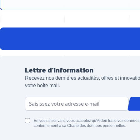
Lettre d’information
Recevez nos dernières actualités, offres et innovat
votre boîte mail.
Adresse email
En vous inscrivant, vous acceptez qu'Arden traite vos données
conformément à sa Charte des données personnelles.