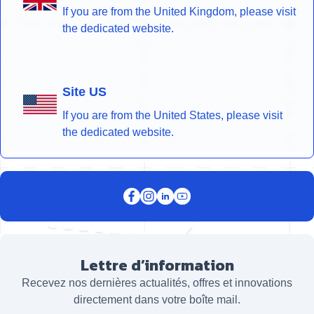
If you are from the United Kingdom, please visit
the dedicated website.
Site US
If you are from the United States, please visit
the dedicated website.
Lettre d’information
Recevez nos dernières actualités, offres et innovations
directement dans votre boîte mail.