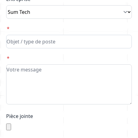
Pièce jointe