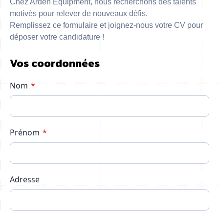
Chez Arden Equipment, nous recherchons des talents
motivés pour relever de nouveaux défis.
Remplissez ce formulaire et joignez-nous votre CV pour
déposer votre candidature !
Vos coordonnées
Nom
Prénom
Adresse