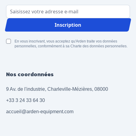
Adresse email
Inscription
En vous inscrivant, vous acceptez qu'Arden traite vos données
personnelles, conformément à sa Charte des données personnelles.
Nos coordonnées
9 Av. de l'industrie, Charleville-Mézières, 08000
+33 3 24 33 64 30
accueil@arden-equipment.com