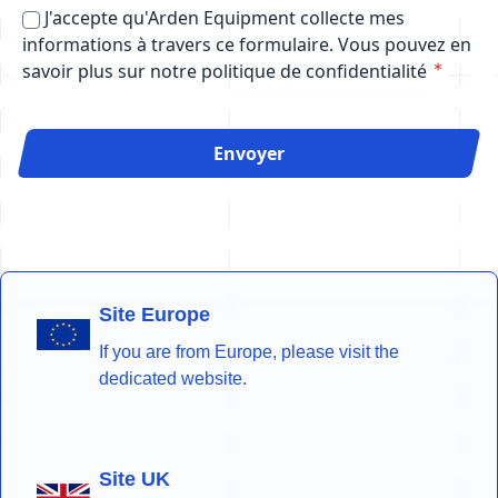
J'accepte qu'Arden Equipment collecte mes
informations à travers ce formulaire.
Vous pouvez en
savoir plus sur notre politique de confidentialité
Envoyer
Site Europe
If you are from Europe, please visit the
dedicated website.
Site UK