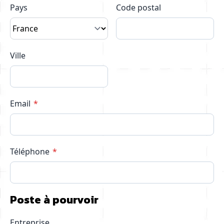
Pays
Code postal
Ville
Email
Téléphone
Poste à pourvoir
Entreprise