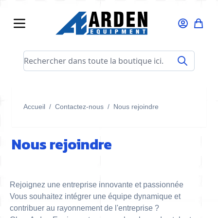
Allez au contenu
Rechercher dans toute la boutique ici...
Accueil
/
Contactez-nous
/
Nous rejoindre
Nous rejoindre
Rejoignez une entreprise innovante et passionnée
Vous souhaitez intégrer une équipe dynamique et
contribuer au rayonnement de l'entreprise ?