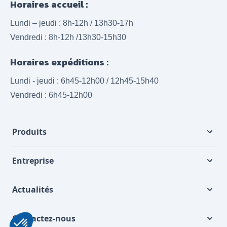
Horaires accueil :
Lundi – jeudi : 8h-12h / 13h30-17h
Vendredi : 8h-12h /13h30-15h30
Horaires expéditions :
Lundi - jeudi : 6h45-12h00 / 12h45-15h40
Vendredi : 6h45-12h00
Produits
Entreprise
Actualités
Contactez-nous