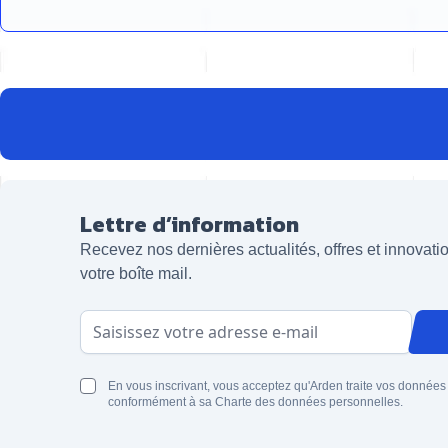
Lettre d’information
Recevez nos dernières actualités, offres et innovat
votre boîte mail.
Adresse email
En vous inscrivant, vous acceptez qu'Arden traite vos données
conformément à sa Charte des données personnelles.