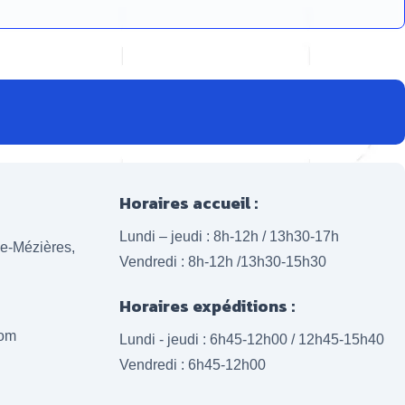
Horaires accueil :
Lundi – jeudi : 8h-12h / 13h30-17h
lle-Mézières,
Vendredi : 8h-12h /13h30-15h30
Horaires expéditions :
com
Lundi - jeudi : 6h45-12h00 / 12h45-15h40
Vendredi : 6h45-12h00