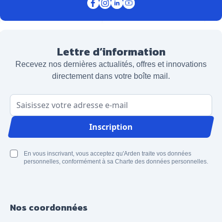
Lettre d’information
Recevez nos dernières actualités, offres et innovations
directement dans votre boîte mail.
Adresse email
Inscription
En vous inscrivant, vous acceptez qu'Arden traite vos données
personnelles, conformément à sa Charte des données personnelles.
Nos coordonnées