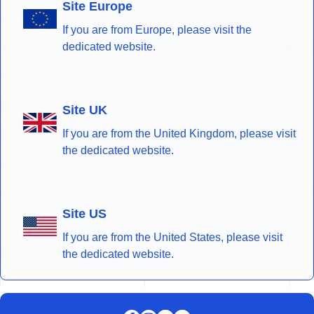
Site Europe
If you are from Europe, please visit the
dedicated website.
Site UK
If you are from the United Kingdom, please visit
the dedicated website.
Site US
If you are from the United States, please visit
the dedicated website.