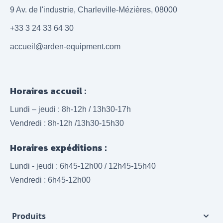
9 Av. de l'industrie, Charleville-Mézières, 08000
+33 3 24 33 64 30
accueil@arden-equipment.com
Horaires accueil :
Lundi – jeudi : 8h-12h / 13h30-17h
Vendredi : 8h-12h /13h30-15h30
Horaires expéditions :
Lundi - jeudi : 6h45-12h00 / 12h45-15h40
Vendredi : 6h45-12h00
Produits