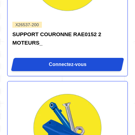
X26537-200
SUPPORT COURONNE RAE0152 2
MOTEURS_
Connectez-vous