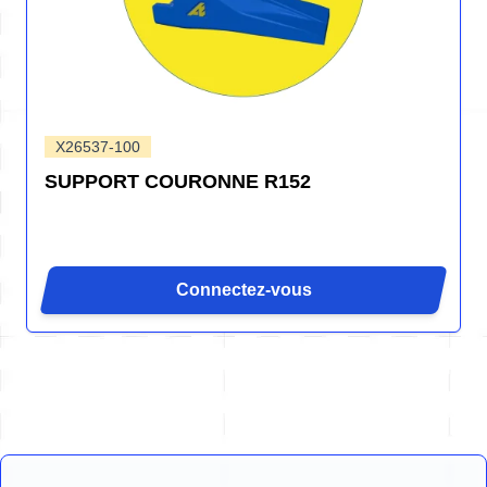
X26537-100
SUPPORT COURONNE R152
Connectez-vous