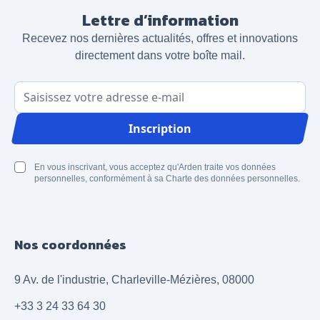
Lettre d’information
Recevez nos dernières actualités, offres et innovations
directement dans votre boîte mail.
Adresse email
Inscription
En vous inscrivant, vous acceptez qu'Arden traite vos données
personnelles, conformément à sa Charte des données personnelles.
Nos coordonnées
9 Av. de l'industrie, Charleville-Mézières, 08000
+33 3 24 33 64 30