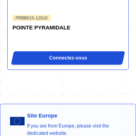
PRBB015-12510
POINTE PYRAMIDALE
Connectez-vous
Site Europe
If you are from Europe, please visit the
dedicated website.