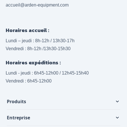
accueil@arden-equipment.com
Horaires accueil :
Lundi – jeudi : 8h-12h / 13h30-17h
Vendredi : 8h-12h /13h30-15h30
Horaires expéditions :
Lundi - jeudi : 6h45-12h00 / 12h45-15h40
Vendredi : 6h45-12h00
Produits
Entreprise