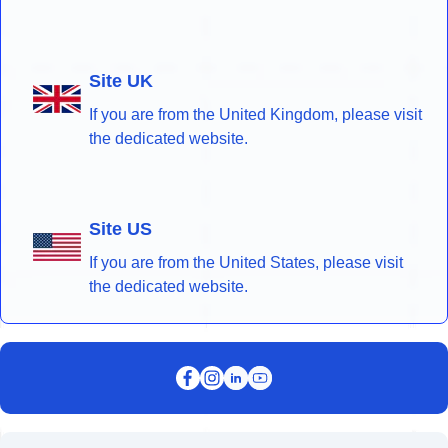
Site UK
If you are from the United Kingdom, please visit
the dedicated website.
Site US
If you are from the United States, please visit
the dedicated website.