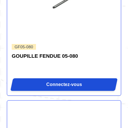
GF05-080
GOUPILLE FENDUE 05-080
Connectez-vous