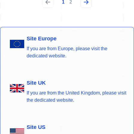
1
2
Site Europe
If you are from Europe, please visit the
dedicated website.
Site UK
If you are from the United Kingdom, please visit
the dedicated website.
Site US