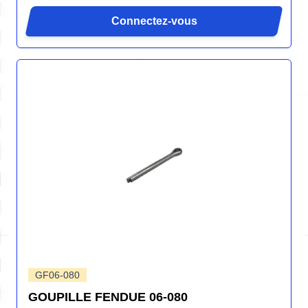
Connectez-vous
GF06-080
GOUPILLE FENDUE 06-080