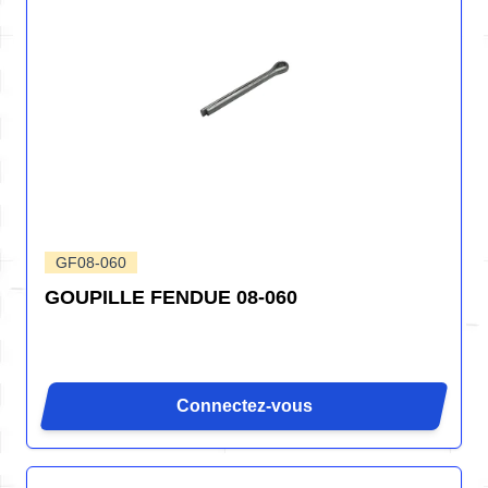
GF08-060
GOUPILLE FENDUE 08-060
Connectez-vous