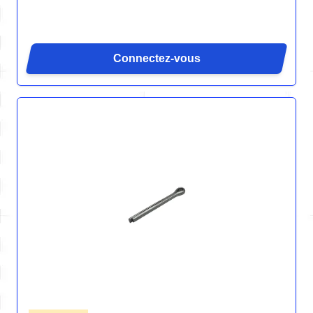
Connectez-vous