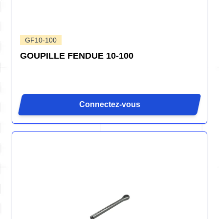
GF10-100
GOUPILLE FENDUE 10-100
Connectez-vous