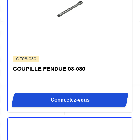
GF08-080
GOUPILLE FENDUE 08-080
Connectez-vous