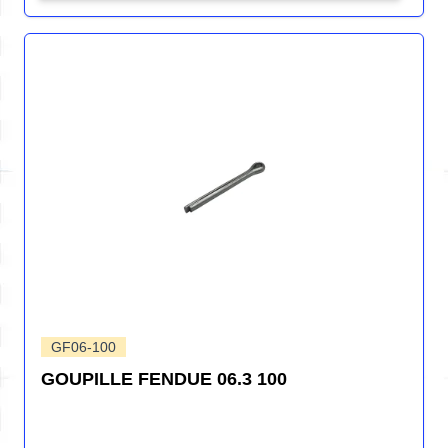
GF06-100
GOUPILLE FENDUE 06.3 100