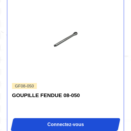
GF08-050
GOUPILLE FENDUE 08-050
Connectez-vous