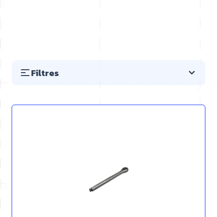
Filtres
Passer à la liste des produits