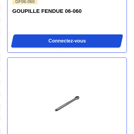
GF06-060
GOUPILLE FENDUE 06-060
Connectez-vous