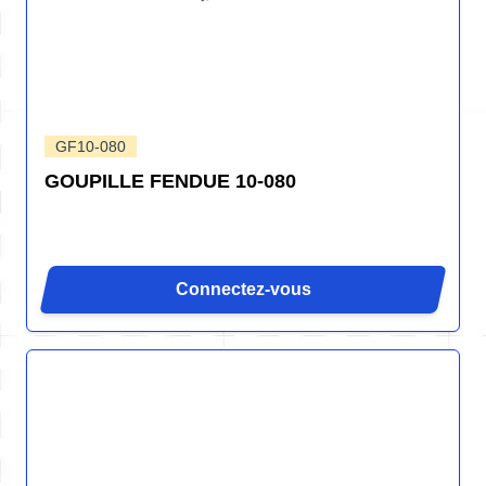
GF10-080
GOUPILLE FENDUE 10-080
Connectez-vous