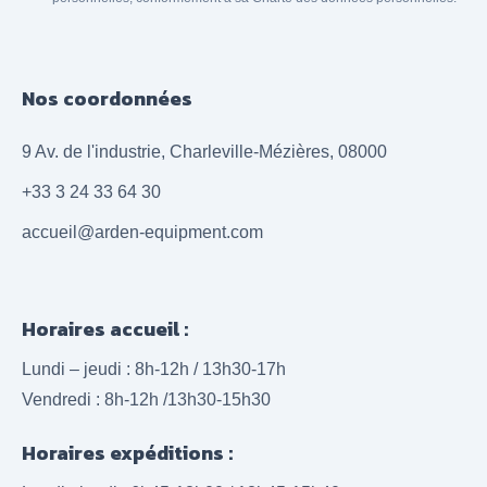
Nos coordonnées
9 Av. de l'industrie, Charleville-Mézières, 08000
+33 3 24 33 64 30
accueil@arden-equipment.com
Horaires accueil :
Lundi – jeudi : 8h-12h / 13h30-17h
Vendredi : 8h-12h /13h30-15h30
Horaires expéditions :