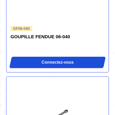
GF06-040
GOUPILLE FENDUE 06-040
Connectez-vous