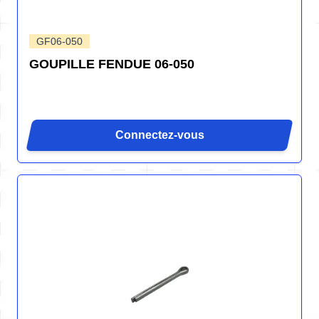
GF06-050
GOUPILLE FENDUE 06-050
Connectez-vous