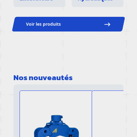
Voir les produits
Nos nouveautés