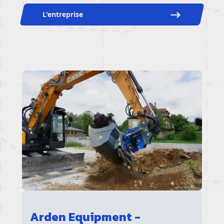
L'entreprise
Arden Equipment -