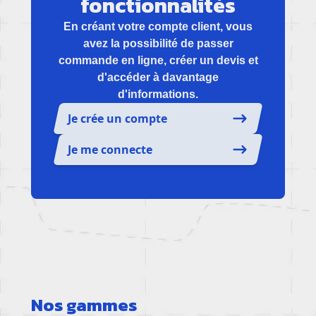
fonctionnalités
En créant votre compte client, vous
avez la possibilité de passer
commande en ligne, créer un devis et
d'accéder à davantage
d'informations.
Je crée un compte
Je me connecte
Nos gammes