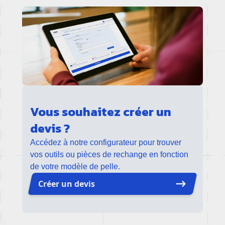
Vous souhaitez créer un
devis ?
Accédez à notre configurateur pour trouver
vos outils ou pièces de rechange en fonction
de votre modèle de pelle.
Créer un devis