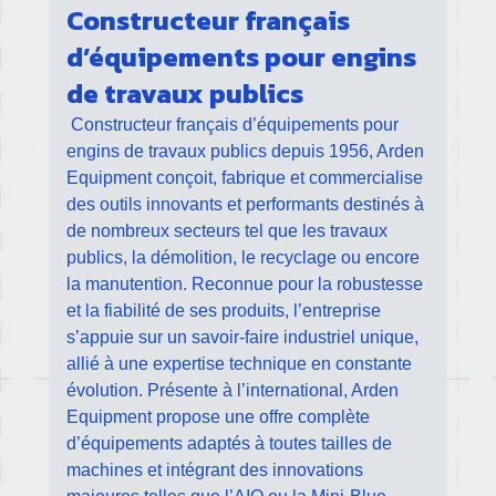
Constructeur français
d’équipements pour engins
de travaux publics
Constructeur français d’équipements pour
engins de travaux publics depuis 1956, Arden
Equipment conçoit, fabrique et commercialise
des outils innovants et performants destinés à
de nombreux secteurs tel que les travaux
publics, la démolition, le recyclage ou encore
la manutention. Reconnue pour la robustesse
et la fiabilité de ses produits, l’entreprise
s’appuie sur un savoir-faire industriel unique,
allié à une expertise technique en constante
évolution. Présente à l’international, Arden
Equipment propose une offre complète
d’équipements adaptés à toutes tailles de
machines et intégrant des innovations