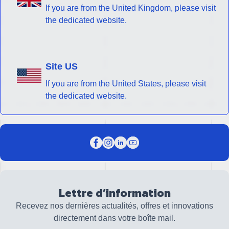
If you are from the United Kingdom, please visit
the dedicated website.
Site US
If you are from the United States, please visit
the dedicated website.
Lettre d’information
Recevez nos dernières actualités, offres et innovations
directement dans votre boîte mail.