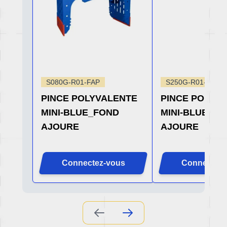
S080G-R01-FAP
S250G-R01-FAP
PINCE POLYVALENTE
PINCE POLYV
MINI-BLUE_FOND
MINI-BLUE_F
AJOURE
AJOURE
Connectez-vous
Connectez-