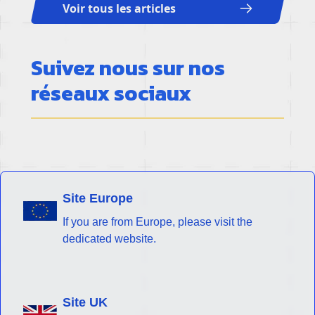
Voir tous les articles
Suivez nous sur nos
réseaux sociaux
Site Europe
If you are from Europe, please visit the
dedicated website.
Site UK