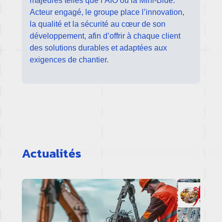
majeures telles que l’AIO ou la Mini-Blue.
Acteur engagé, le groupe place l’innovation,
la qualité et la sécurité au cœur de son
développement, afin d’offrir à chaque client
des solutions durables et adaptées aux
exigences de chantier.
Actualités