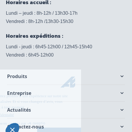
Horaires accueil :
Lundi – jeudi : 8h-12h / 13h30-17h
Vendredi : 8h-12h /13h30-15h30
Horaires expéditions :
Lundi - jeudi : 6h45-12h00 / 12h45-15h40
Vendredi : 6h45-12h00
Produits
Entreprise
Actualités
Contactez-nous