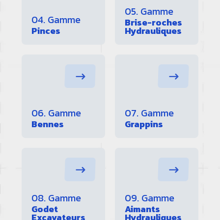
05. Gamme
04. Gamme
Brise-roches
Pinces
Hydrauliques
06. Gamme
07. Gamme
Bennes
Grappins
08. Gamme
09. Gamme
Godet
Aimants
Excavateurs
Hydrauliques