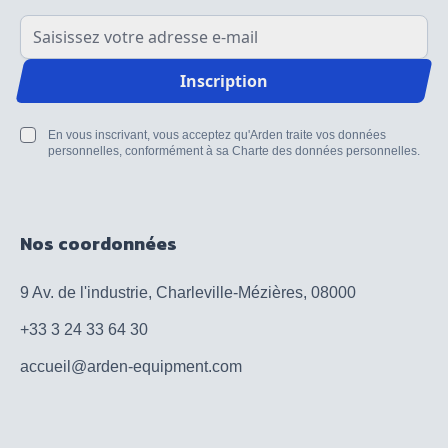
Adresse email
Inscription
En vous inscrivant, vous acceptez qu'Arden traite vos données
personnelles, conformément à sa Charte des données personnelles.
Nos coordonnées
9 Av. de l'industrie, Charleville-Mézières, 08000
+33 3 24 33 64 30
accueil@arden-equipment.com