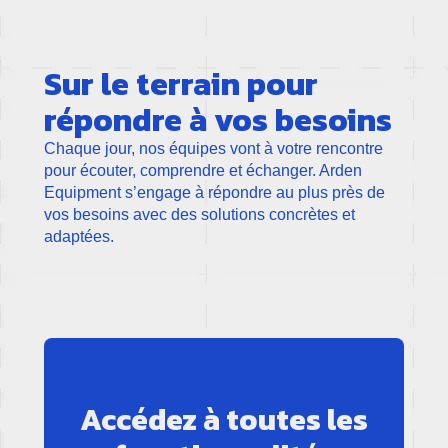
Sur le terrain pour
répondre à vos besoins
Chaque jour, nos équipes vont à votre rencontre
pour écouter, comprendre et échanger. Arden
Equipment s’engage à répondre au plus près de
vos besoins avec des solutions concrètes et
adaptées.
Accédez à toutes les