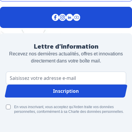
Lettre d’information
Recevez nos dernières actualités, offres et innovations
directement dans votre boîte mail.
Adresse email
Inscription
En vous inscrivant, vous acceptez qu'Arden traite vos données
personnelles, conformément à sa Charte des données personnelles.