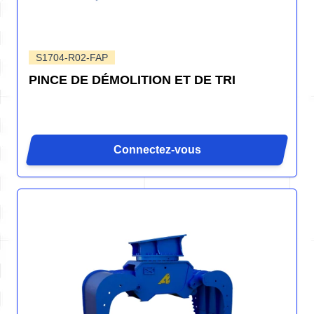
S1704-R02-FAP
PINCE DE DÉMOLITION ET DE TRI
Connectez-vous