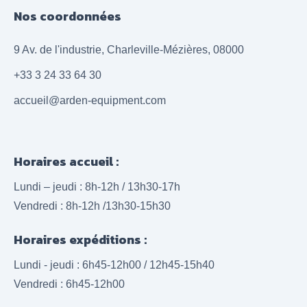
Nos coordonnées
9 Av. de l'industrie, Charleville-Mézières, 08000
+33 3 24 33 64 30
accueil@arden-equipment.com
Horaires accueil :
Lundi – jeudi : 8h-12h / 13h30-17h
Vendredi : 8h-12h /13h30-15h30
Horaires expéditions :
Lundi - jeudi : 6h45-12h00 / 12h45-15h40
Vendredi : 6h45-12h00