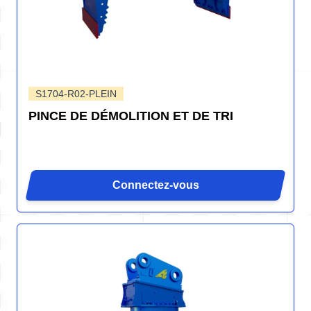
S1704-R02-PLEIN
PINCE DE DÉMOLITION ET DE TRI
Connectez-vous