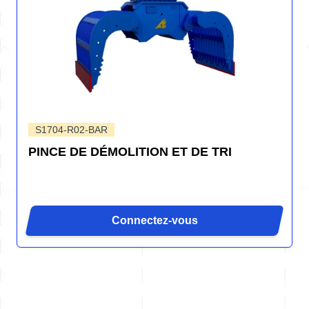
S1704-R02-BAR
PINCE DE DÉMOLITION ET DE TRI
Connectez-vous