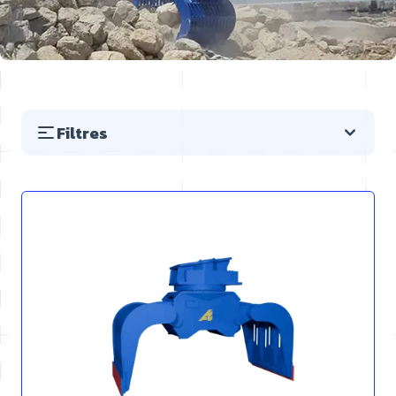
Filtres
Passer à la liste des produits