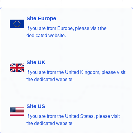
Site Europe
If you are from Europe, please visit the
dedicated website.
Site UK
If you are from the United Kingdom, please visit
the dedicated website.
Site US
If you are from the United States, please visit
the dedicated website.