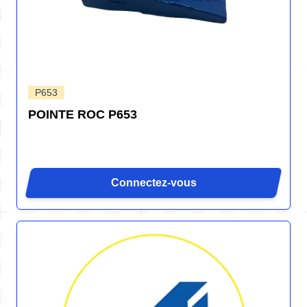
P653
POINTE ROC P653
Connectez-vous