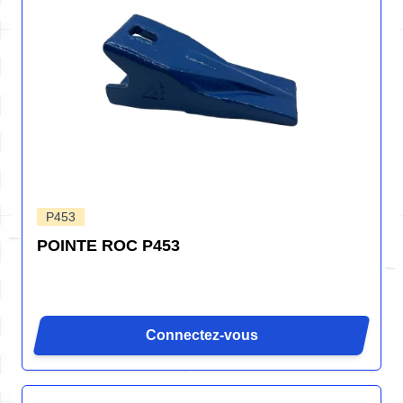
P453
POINTE ROC P453
Connectez-vous