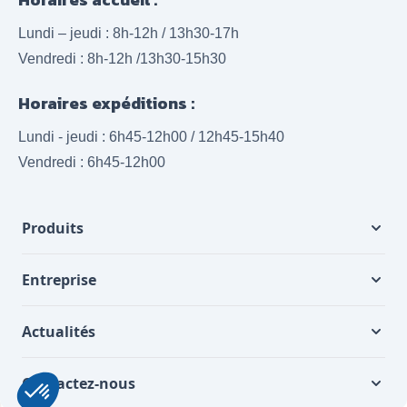
Lundi – jeudi : 8h-12h / 13h30-17h
Vendredi : 8h-12h /13h30-15h30
Horaires expéditions :
Lundi - jeudi : 6h45-12h00 / 12h45-15h40
Vendredi : 6h45-12h00
Produits
Entreprise
Actualités
Contactez-nous