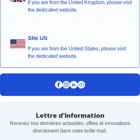
If you are from the United Kingdom, please visit
the dedicated website.
Site US
If you are from the United States, please visit
the dedicated website.
Lettre d’information
Recevez nos dernières actualités, offres et innovations
directement dans votre boîte mail.