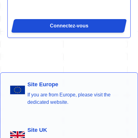
Connectez-vous
Site Europe
If you are from Europe, please visit the
dedicated website.
Site UK