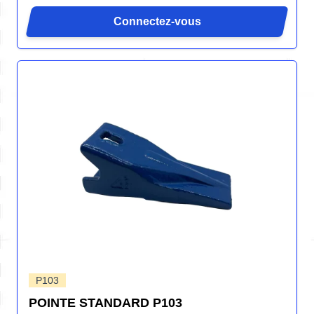
Connectez-vous
P103
POINTE STANDARD P103