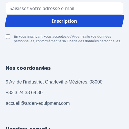
Adresse email
Inscription
En vous inscrivant, vous acceptez qu'Arden traite vos données
personnelles, conformément à sa Charte des données personnelles.
Nos coordonnées
9 Av. de l'industrie, Charleville-Mézières, 08000
+33 3 24 33 64 30
accueil@arden-equipment.com
Horaires accueil :