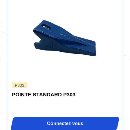
P303
POINTE STANDARD P303
Connectez-vous