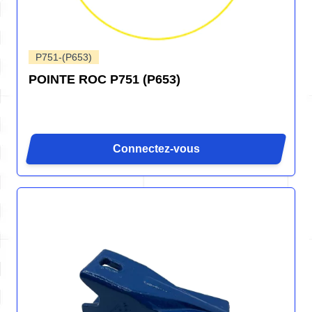
P751-(P653)
POINTE ROC P751 (P653)
Connectez-vous