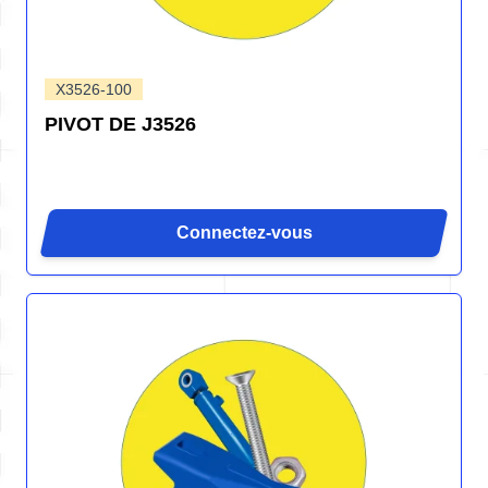
X3526-100
PIVOT DE J3526
Connectez-vous