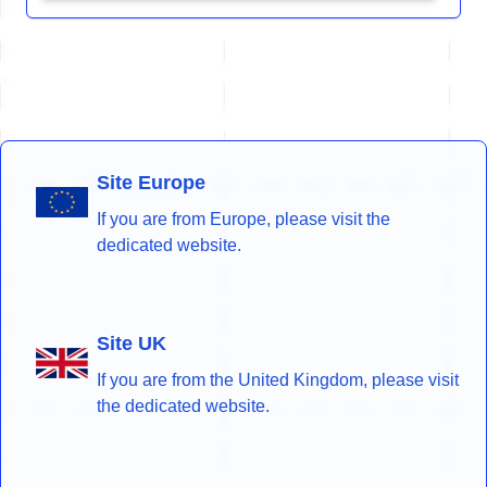
Site Europe
If you are from Europe, please visit the
dedicated website.
Site UK
If you are from the United Kingdom, please visit
the dedicated website.