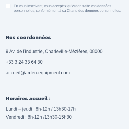
En vous inscrivant, vous acceptez qu'Arden traite vos données
personnelles, conformément à sa Charte des données personnelles.
Nos coordonnées
9 Av. de l'industrie, Charleville-Mézières, 08000
+33 3 24 33 64 30
accueil@arden-equipment.com
Horaires accueil :
Lundi – jeudi : 8h-12h / 13h30-17h
Vendredi : 8h-12h /13h30-15h30