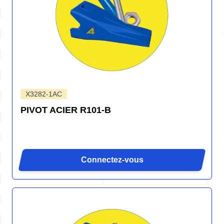
X3282-1AC
PIVOT ACIER R101-B
Connectez-vous