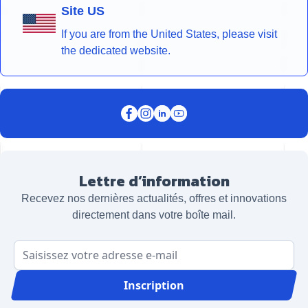
Site US
If you are from the United States, please visit
the dedicated website.
Lettre d’information
Recevez nos dernières actualités, offres et innovations
directement dans votre boîte mail.
Adresse email
Inscription