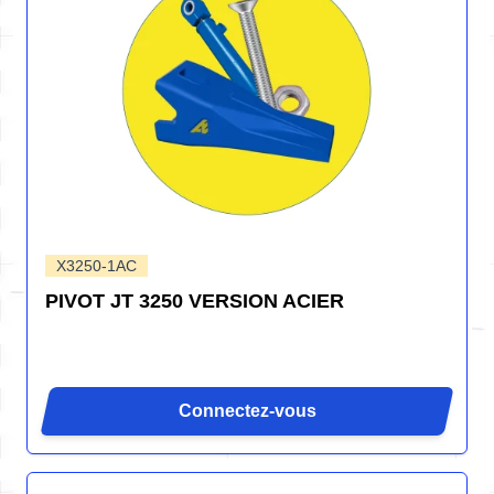
X3250-1AC
PIVOT JT 3250 VERSION ACIER
Connectez-vous