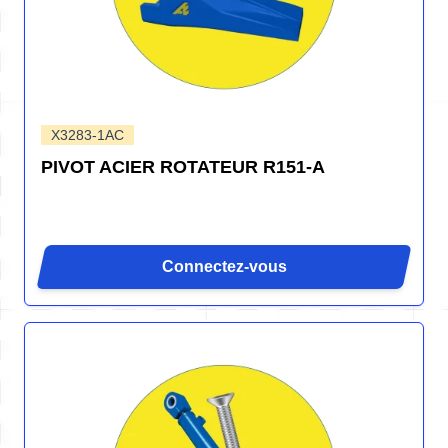
X3283-1AC
PIVOT ACIER ROTATEUR R151-A
Connectez-vous