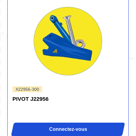
X22956-300
PIVOT J22956
Connectez-vous