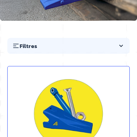
Filtres
Passer à la liste des produits