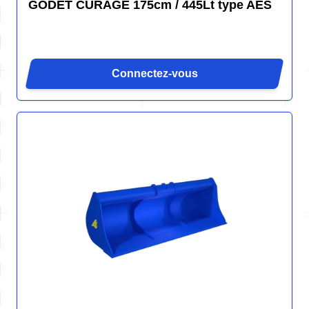
GODET CURAGE 175cm / 445Lt type AES
Connectez-vous