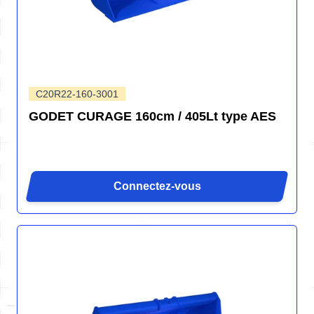
C20R22-160-3001
GODET CURAGE 160cm / 405Lt type AES
Connectez-vous