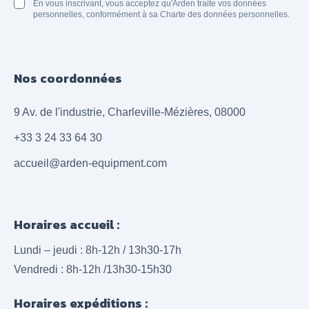
En vous inscrivant, vous acceptez qu'Arden traite vos données
personnelles, conformément à sa Charte des données personnelles.
Nos coordonnées
9 Av. de l'industrie, Charleville-Mézières, 08000
+33 3 24 33 64 30
accueil@arden-equipment.com
Horaires accueil :
Lundi – jeudi : 8h-12h / 13h30-17h
Vendredi : 8h-12h /13h30-15h30
Horaires expéditions :