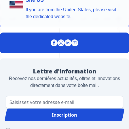
Site US
If you are from the United States, please visit
the dedicated website.
Lettre d’information
Recevez nos dernières actualités, offres et innovations
directement dans votre boîte mail.
Adresse email
Inscription