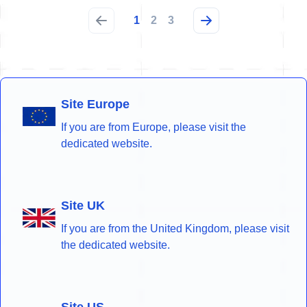
1
2
3
Site Europe
If you are from Europe, please visit the
dedicated website.
Site UK
If you are from the United Kingdom, please visit
the dedicated website.