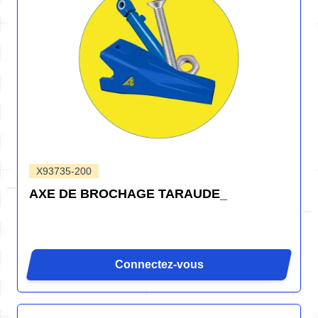
X93735-200
AXE DE BROCHAGE TARAUDE_
Connectez-vous