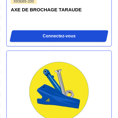
X93689-200
AXE DE BROCHAGE TARAUDE
Connectez-vous