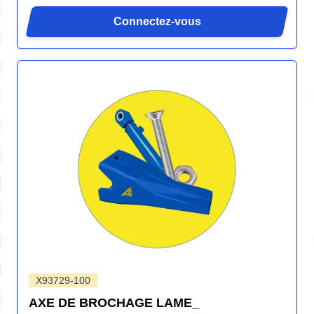
Connectez-vous
X93729-100
AXE DE BROCHAGE LAME_