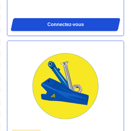
Connectez-vous