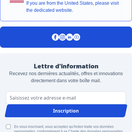
If you are from the United States, please visit
the dedicated website.
Lettre d’information
Recevez nos dernières actualités, offres et innovations
directement dans votre boîte mail.
Adresse email
Inscription
En vous inscrivant, vous acceptez qu'Arden traite vos données
personnelles, conformément à sa Charte des données personnelles.