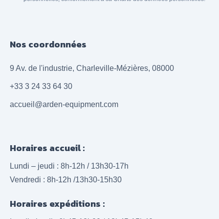
Nos coordonnées
9 Av. de l'industrie, Charleville-Mézières, 08000
+33 3 24 33 64 30
accueil@arden-equipment.com
Horaires accueil :
Lundi – jeudi : 8h-12h / 13h30-17h
Vendredi : 8h-12h /13h30-15h30
Horaires expéditions :