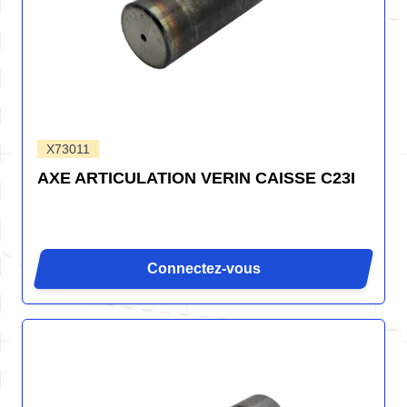
X73011
AXE ARTICULATION VERIN CAISSE C23I
Connectez-vous