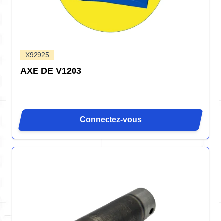
X92925
AXE DE V1203
Connectez-vous