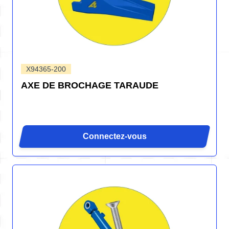
X94365-200
AXE DE BROCHAGE TARAUDE
Connectez-vous