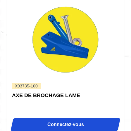
X93735-100
AXE DE BROCHAGE LAME_
Connectez-vous