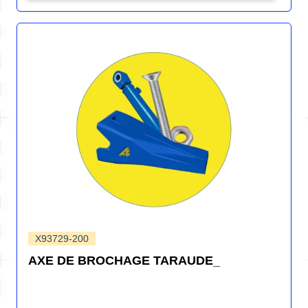
X93729-200
AXE DE BROCHAGE TARAUDE_