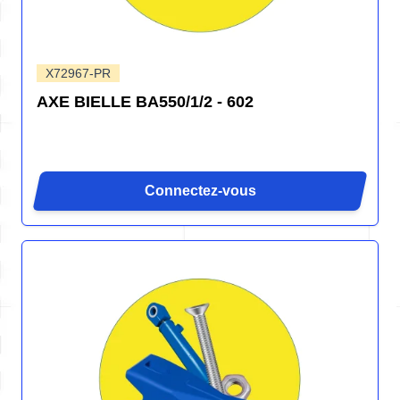
X72967-PR
AXE BIELLE BA550/1/2 - 602
Connectez-vous