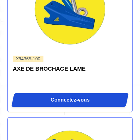
X94365-100
AXE DE BROCHAGE LAME
Connectez-vous