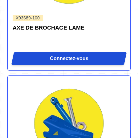
X93689-100
AXE DE BROCHAGE LAME
Connectez-vous