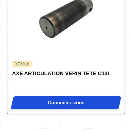
X73010
AXE ARTICULATION VERIN TETE C13I
Connectez-vous