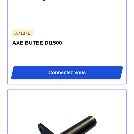
X71871
AXE BUTEE DI1500
Connectez-vous