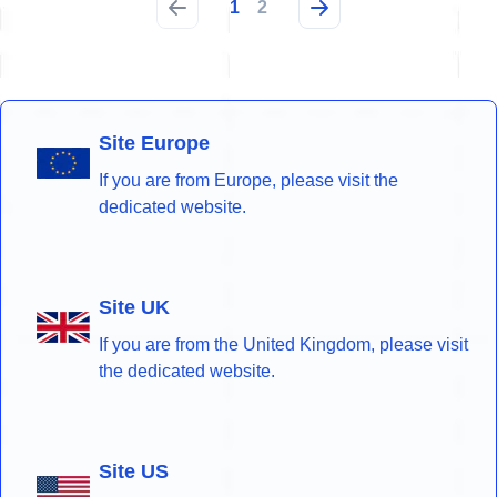
1
2
Site Europe
If you are from Europe, please visit the
dedicated website.
Site UK
If you are from the United Kingdom, please visit
the dedicated website.
Site US