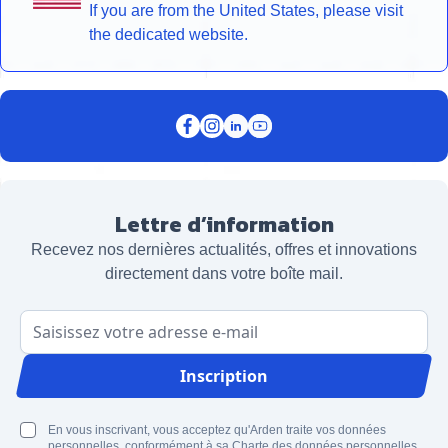
If you are from the United States, please visit
the dedicated website.
Lettre d’information
Recevez nos dernières actualités, offres et innovations
directement dans votre boîte mail.
Adresse email
Inscription
En vous inscrivant, vous acceptez qu'Arden traite vos données
personnelles, conformément à sa Charte des données personnelles.