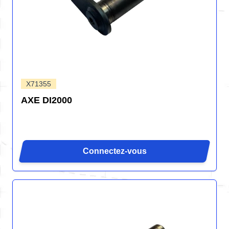
X71355
AXE DI2000
Connectez-vous