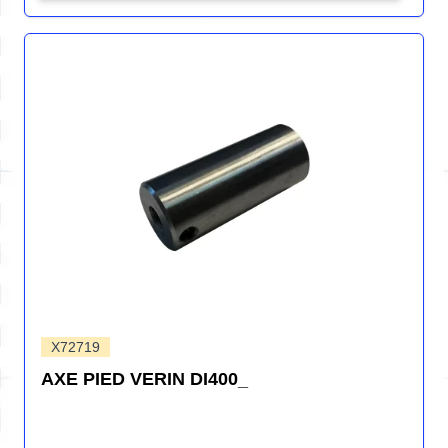
X72719
AXE PIED VERIN DI400_