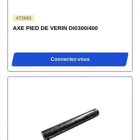
X72693
AXE PIED DE VERIN Di0300/400
Connectez-vous