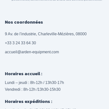
Nos coordonnées
9 Av. de l'industrie, Charleville-Mézières, 08000
+33 3 24 33 64 30
accueil@arden-equipment.com
Horaires accueil :
Lundi – jeudi : 8h-12h / 13h30-17h
Vendredi : 8h-12h /13h30-15h30
Horaires expéditions :