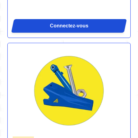
Connectez-vous