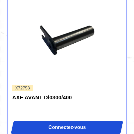
X72753
AXE AVANT Di0300/400 _
Connectez-vous