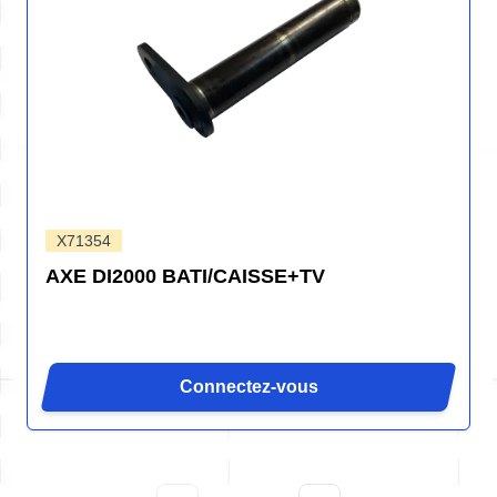
X71354
AXE DI2000 BATI/CAISSE+TV
Connectez-vous