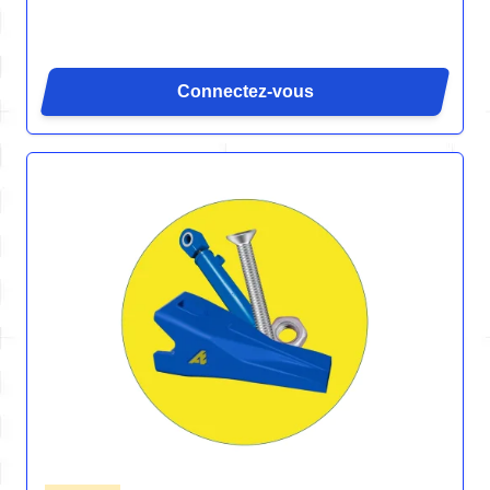
Connectez-vous