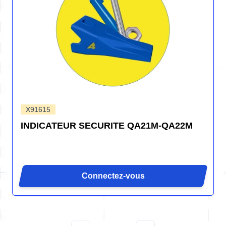
X91615
INDICATEUR SECURITE QA21M-QA22M
Connectez-vous