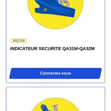
X91756
INDICATEUR SECURITE QA31M-QA32M
Connectez-vous