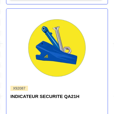
X92087
INDICATEUR SECURITE QA21H