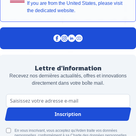
If you are from the United States, please visit
the dedicated website.
Lettre d’information
Recevez nos dernières actualités, offres et innovations
directement dans votre boîte mail.
Adresse email
Inscription
En vous inscrivant, vous acceptez qu'Arden traite vos données
personnelles, conformément à sa Charte des données personnelles.