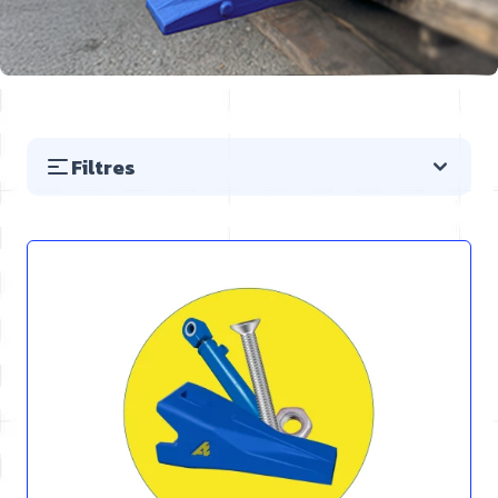
Filtres
Passer à la liste des produits