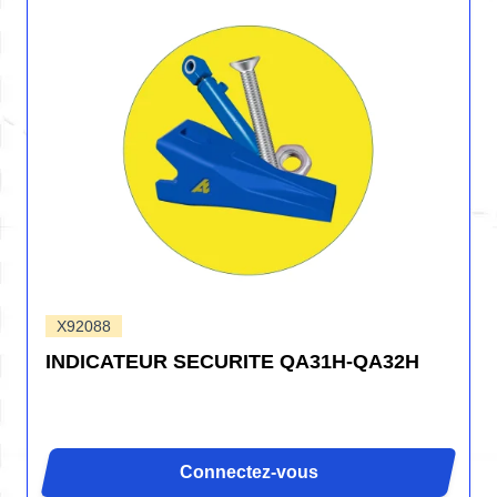
X92088
INDICATEUR SECURITE QA31H-QA32H
Connectez-vous