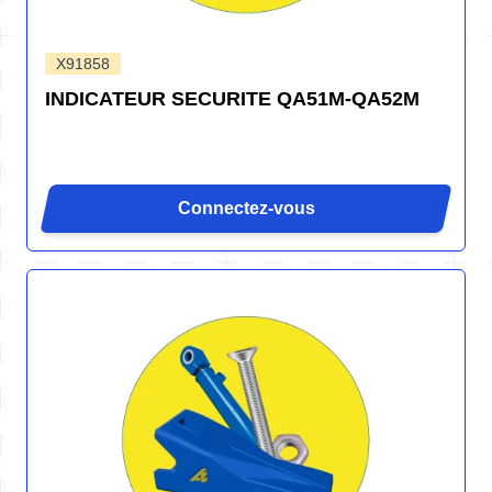
X91858
INDICATEUR SECURITE QA51M-QA52M
Connectez-vous