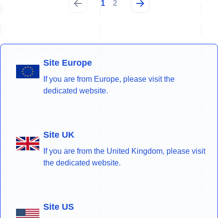
1
2
Site Europe
If you are from Europe, please visit the
dedicated website.
Site UK
If you are from the United Kingdom, please visit
the dedicated website.
Site US