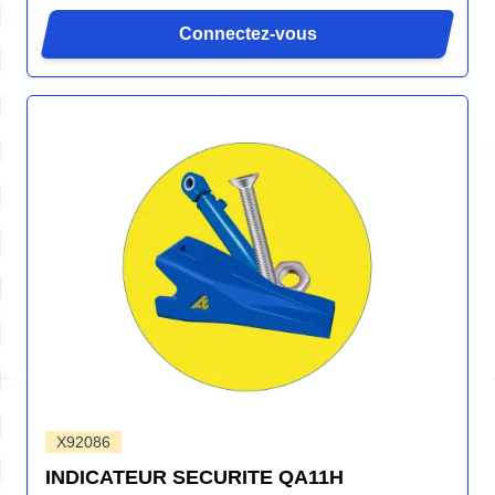
Connectez-vous
X92086
INDICATEUR SECURITE QA11H