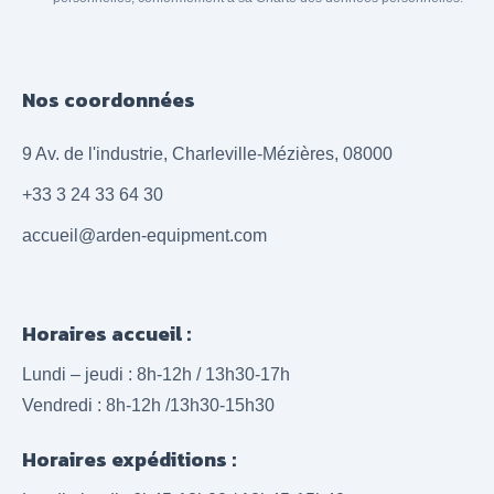
Nos coordonnées
9 Av. de l'industrie, Charleville-Mézières, 08000
+33 3 24 33 64 30
accueil@arden-equipment.com
Horaires accueil :
Lundi – jeudi : 8h-12h / 13h30-17h
Vendredi : 8h-12h /13h30-15h30
Horaires expéditions :