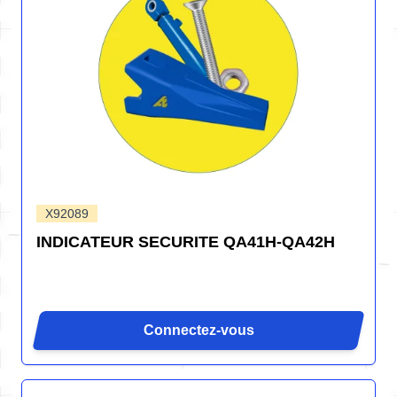
X92089
INDICATEUR SECURITE QA41H-QA42H
Connectez-vous