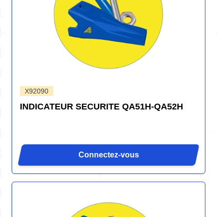
X92090
INDICATEUR SECURITE QA51H-QA52H
Connectez-vous