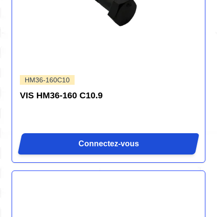
HM36-160C10
VIS HM36-160 C10.9
Connectez-vous