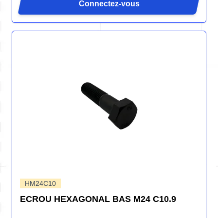
Connectez-vous
HM24C10
ECROU HEXAGONAL BAS M24 C10.9