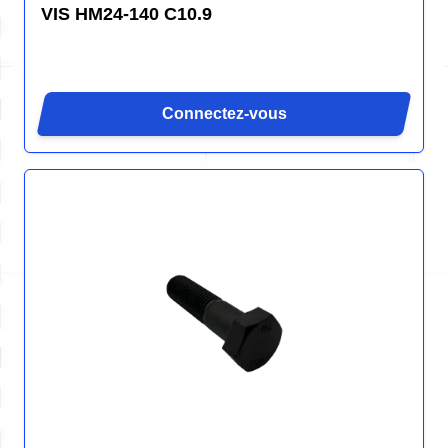
VIS HM24-140 C10.9
Connectez-vous