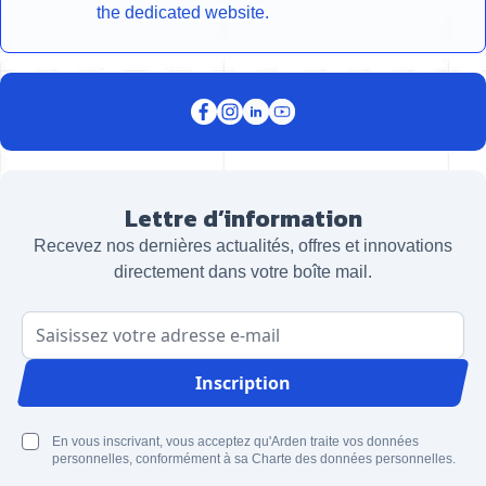
the dedicated website.
Lettre d’information
Recevez nos dernières actualités, offres et innovations
directement dans votre boîte mail.
Adresse email
Inscription
En vous inscrivant, vous acceptez qu'Arden traite vos données
personnelles, conformément à sa Charte des données personnelles.