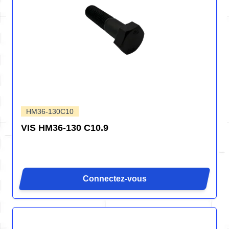
HM36-130C10
VIS HM36-130 C10.9
Connectez-vous