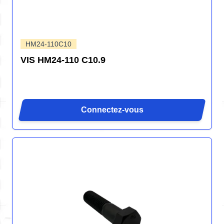
HM24-110C10
VIS HM24-110 C10.9
Connectez-vous