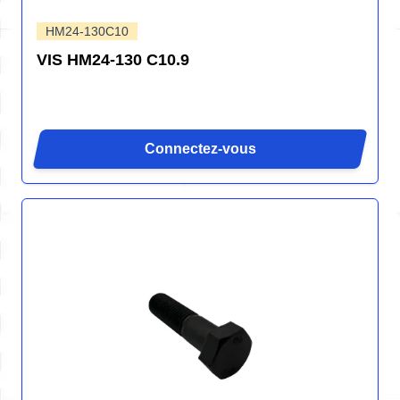
HM24-130C10
VIS HM24-130 C10.9
Connectez-vous