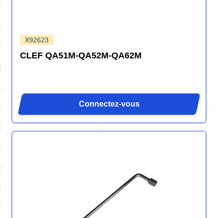
X92623
CLEF QA51M-QA52M-QA62M
Connectez-vous