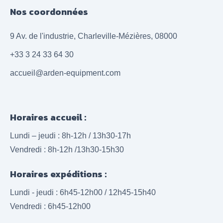
Nos coordonnées
9 Av. de l'industrie, Charleville-Mézières, 08000
+33 3 24 33 64 30
accueil@arden-equipment.com
Horaires accueil :
Lundi – jeudi : 8h-12h / 13h30-17h
Vendredi : 8h-12h /13h30-15h30
Horaires expéditions :
Lundi - jeudi : 6h45-12h00 / 12h45-15h40
Vendredi : 6h45-12h00