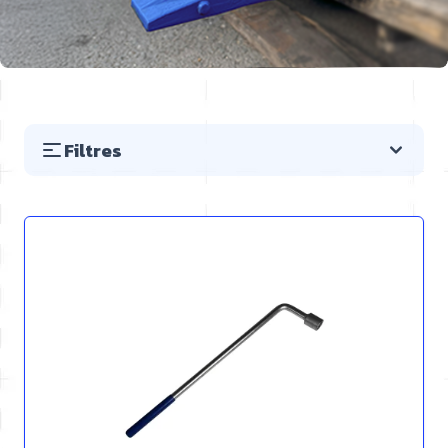
Filtres
Passer à la liste des produits