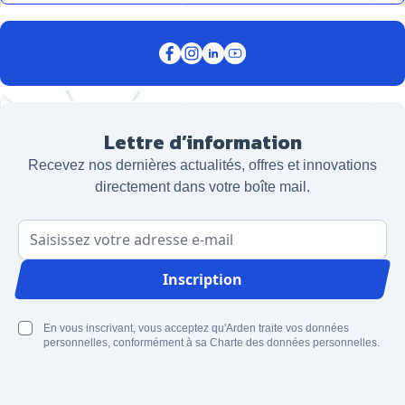
Lettre d’information
Recevez nos dernières actualités, offres et innovations
directement dans votre boîte mail.
Adresse email
Inscription
En vous inscrivant, vous acceptez qu'Arden traite vos données
personnelles, conformément à sa Charte des données personnelles.