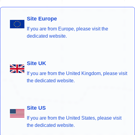
Site Europe
If you are from Europe, please visit the
dedicated website.
Site UK
If you are from the United Kingdom, please visit
the dedicated website.
Site US
If you are from the United States, please visit
the dedicated website.