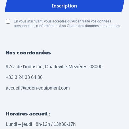
Adresse email
Inscription
En vous inscrivant, vous acceptez qu'Arden traite vos données
personnelles, conformément à sa Charte des données personnelles.
Nos coordonnées
9 Av. de l'industrie, Charleville-Mézières, 08000
+33 3 24 33 64 30
accueil@arden-equipment.com
Horaires accueil :
Lundi – jeudi : 8h-12h / 13h30-17h