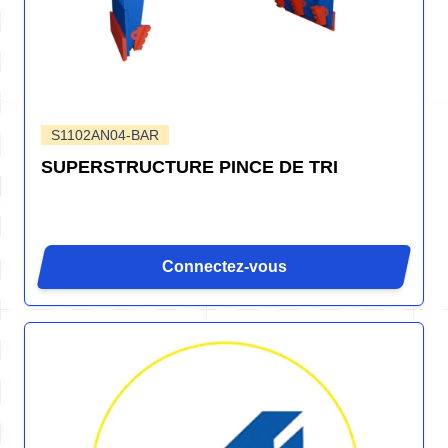
S1102AN04-BAR
SUPERSTRUCTURE PINCE DE TRI
Connectez-vous