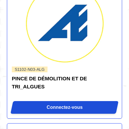
S1102-N03-ALG
PINCE DE DÉMOLITION ET DE
TRI_ALGUES
Connectez-vous