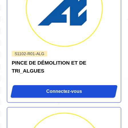
S1102-R01-ALG
PINCE DE DÉMOLITION ET DE
TRI_ALGUES
Connectez-vous