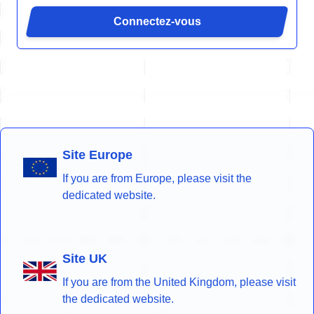
Connectez-vous
Site Europe
If you are from Europe, please visit the
dedicated website.
Site UK
If you are from the United Kingdom, please visit
the dedicated website.