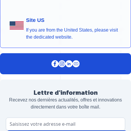
Site US
If you are from the United States, please visit
the dedicated website.
Lettre d’information
Recevez nos dernières actualités, offres et innovations
directement dans votre boîte mail.