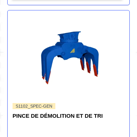
S1102_SPEC-GEN
PINCE DE DÉMOLITION ET DE TRI