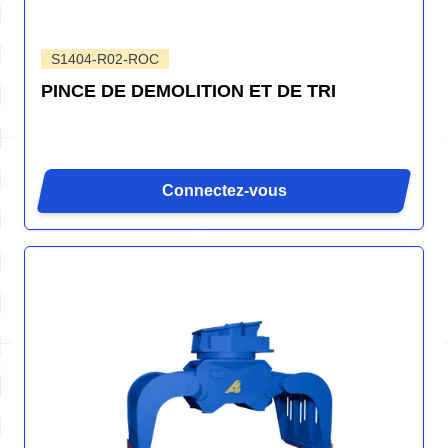
S1404-R02-ROC
PINCE DE DEMOLITION ET DE TRI
Connectez-vous