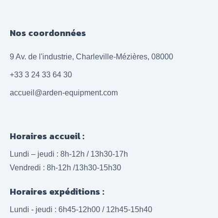
Nos coordonnées
9 Av. de l'industrie, Charleville-Mézières, 08000
+33 3 24 33 64 30
accueil@arden-equipment.com
Horaires accueil :
Lundi – jeudi : 8h-12h / 13h30-17h
Vendredi : 8h-12h /13h30-15h30
Horaires expéditions :
Lundi - jeudi : 6h45-12h00 / 12h45-15h40