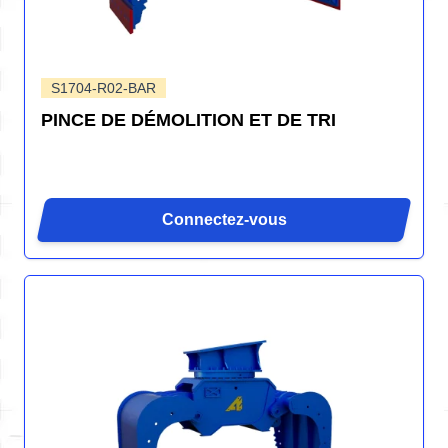
S1704-R02-BAR
PINCE DE DÉMOLITION ET DE TRI
Connectez-vous