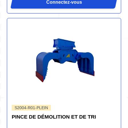
Connectez-vous
S2004-R01-PLEIN
PINCE DE DÉMOLITION ET DE TRI