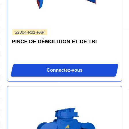
S2304-R01-FAP
PINCE DE DÉMOLITION ET DE TRI
Connectez-vous