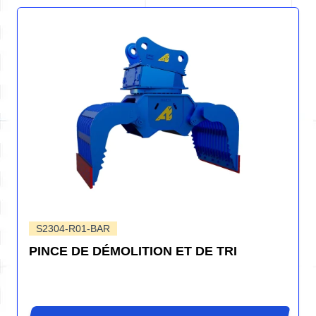
S2304-R01-BAR
PINCE DE DÉMOLITION ET DE TRI