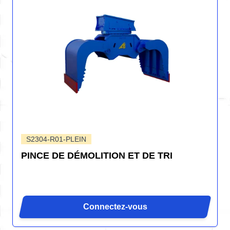
S2304-R01-PLEIN
PINCE DE DÉMOLITION ET DE TRI
Connectez-vous