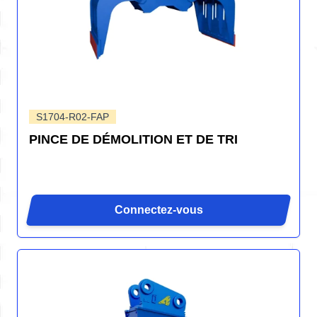
S1704-R02-FAP
PINCE DE DÉMOLITION ET DE TRI
Connectez-vous