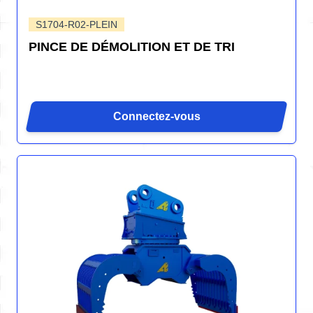
S1704-R02-PLEIN
PINCE DE DÉMOLITION ET DE TRI
Connectez-vous