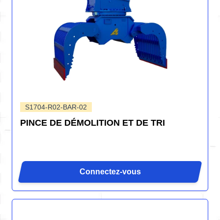
S1704-R02-BAR-02
PINCE DE DÉMOLITION ET DE TRI
Connectez-vous