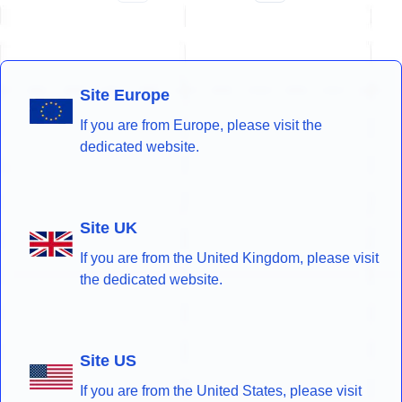
Site Europe
If you are from Europe, please visit the
dedicated website.
Site UK
If you are from the United Kingdom, please visit
the dedicated website.
Site US
If you are from the United States, please visit