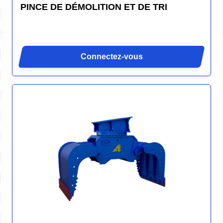
PINCE DE DÉMOLITION ET DE TRI
Connectez-vous