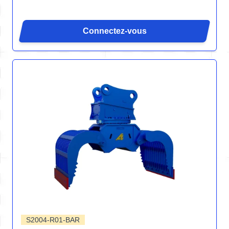
Connectez-vous
S2004-R01-BAR