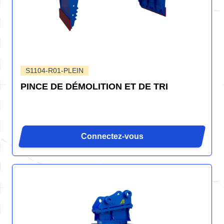
S1104-R01-PLEIN
PINCE DE DÉMOLITION ET DE TRI
Connectez-vous