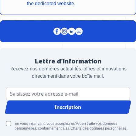
the dedicated website.
Lettre d’information
Recevez nos dernières actualités, offres et innovations
directement dans votre boîte mail.
Adresse email
Inscription
En vous inscrivant, vous acceptez qu'Arden traite vos données
personnelles, conformément à sa Charte des données personnelles.