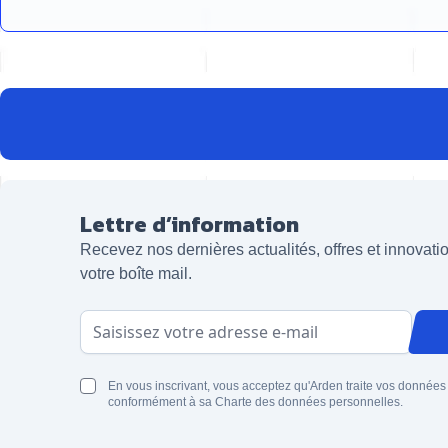
Lettre d’information
Recevez nos dernières actualités, offres et innovat
votre boîte mail.
Adresse email
En vous inscrivant, vous acceptez qu'Arden traite vos données
conformément à sa Charte des données personnelles.