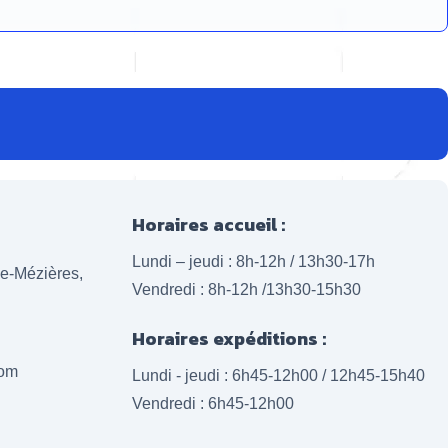
Horaires accueil :
Lundi – jeudi : 8h-12h / 13h30-17h
lle-Mézières,
Vendredi : 8h-12h /13h30-15h30
Horaires expéditions :
com
Lundi - jeudi : 6h45-12h00 / 12h45-15h40
Vendredi : 6h45-12h00