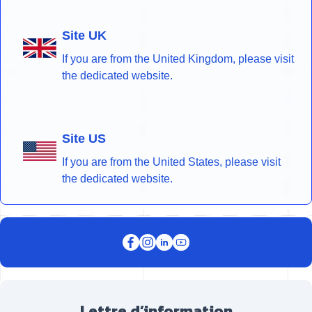
Site UK
If you are from the United Kingdom, please visit
the dedicated website.
Site US
If you are from the United States, please visit
the dedicated website.
Lettre d’information