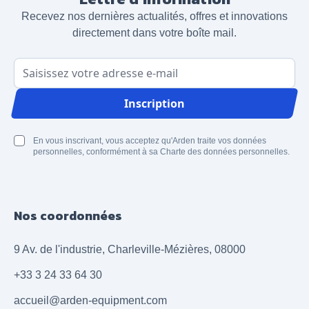
Recevez nos dernières actualités, offres et innovations
directement dans votre boîte mail.
Adresse email
Inscription
En vous inscrivant, vous acceptez qu'Arden traite vos données
personnelles, conformément à sa Charte des données personnelles.
Nos coordonnées
9 Av. de l'industrie, Charleville-Mézières, 08000
+33 3 24 33 64 30
accueil@arden-equipment.com