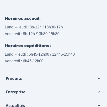
Horaires accueil :
Lundi – jeudi : 8h-12h / 13h30-17h
Vendredi : 8h-12h /13h30-15h30
Horaires expéditions :
Lundi - jeudi : 6h45-12h00 / 12h45-15h40
Vendredi : 6h45-12h00
Produits
Entreprise
Actualités