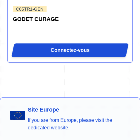
C05TR1-GEN
GODET CURAGE
Connectez-vous
Site Europe
If you are from Europe, please visit the
dedicated website.