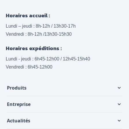
Horaires accueil :
Lundi – jeudi : 8h-12h / 13h30-17h
Vendredi : 8h-12h /13h30-15h30
Horaires expéditions :
Lundi - jeudi : 6h45-12h00 / 12h45-15h40
Vendredi : 6h45-12h00
Produits
Entreprise
Actualités