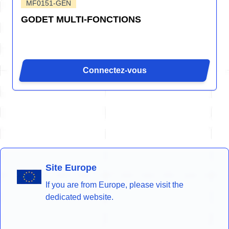
MF0151-GEN
GODET MULTI-FONCTIONS
Connectez-vous
Site Europe
If you are from Europe, please visit the
dedicated website.