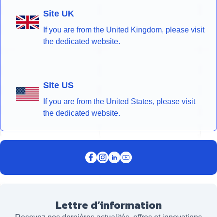
Site UK
If you are from the United Kingdom, please visit
the dedicated website.
Site US
If you are from the United States, please visit
the dedicated website.
Lettre d’information