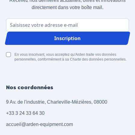
Recevez nos dernières actualités, offres et innovations
directement dans votre boîte mail.
Adresse email
Inscription
En vous inscrivant, vous acceptez qu'Arden traite vos données
personnelles, conformément à sa Charte des données personnelles.
Nos coordonnées
9 Av. de l'industrie, Charleville-Mézières, 08000
+33 3 24 33 64 30
accueil@arden-equipment.com