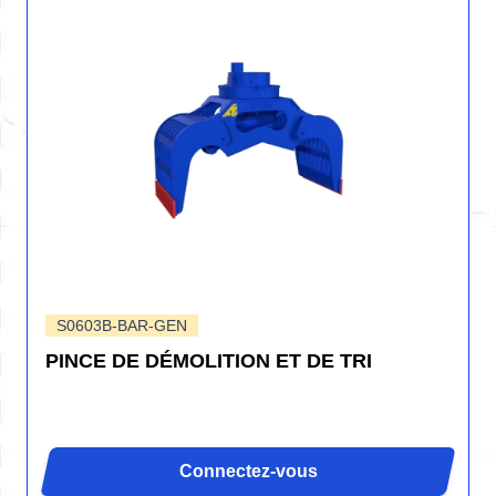
S0603B-BAR-GEN
PINCE DE DÉMOLITION ET DE TRI
Connectez-vous