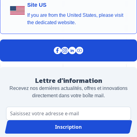
Site US
If you are from the United States, please visit
the dedicated website.
Lettre d’information
Recevez nos dernières actualités, offres et innovations
directement dans votre boîte mail.
Adresse email
Inscription