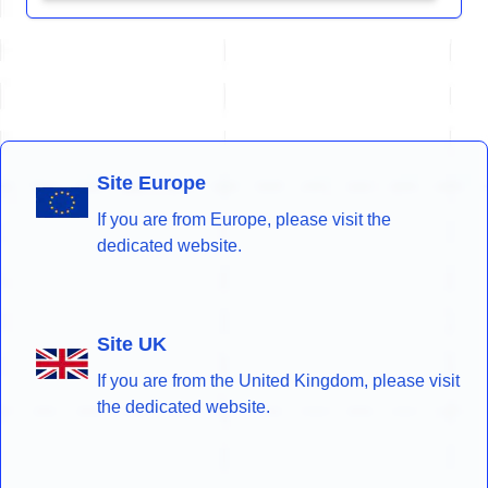
Site Europe
If you are from Europe, please visit the
dedicated website.
Site UK
If you are from the United Kingdom, please visit
the dedicated website.