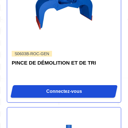
S0603B-ROC-GEN
PINCE DE DÉMOLITION ET DE TRI
Connectez-vous