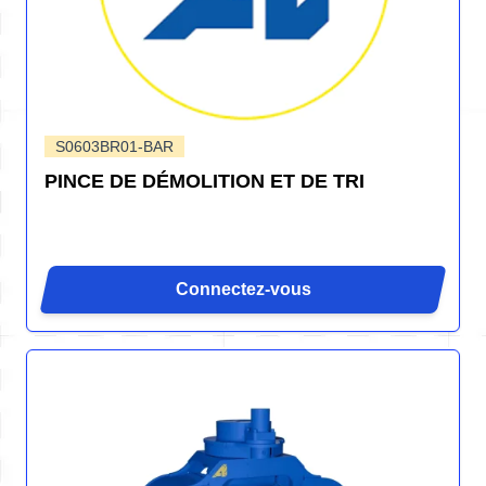
S0603BR01-BAR
PINCE DE DÉMOLITION ET DE TRI
Connectez-vous