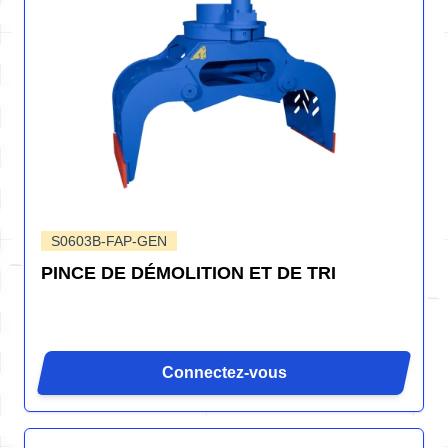
S0603B-FAP-GEN
PINCE DE DÉMOLITION ET DE TRI
Connectez-vous