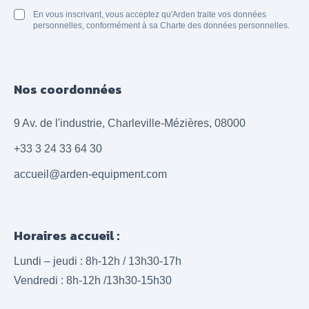
En vous inscrivant, vous acceptez qu'Arden traite vos données
personnelles, conformément à sa Charte des données personnelles.
Nos coordonnées
9 Av. de l'industrie, Charleville-Mézières, 08000
+33 3 24 33 64 30
accueil@arden-equipment.com
Horaires accueil :
Lundi – jeudi : 8h-12h / 13h30-17h
Vendredi : 8h-12h /13h30-15h30