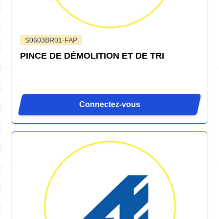
S0603BR01-FAP
PINCE DE DÉMOLITION ET DE TRI
Connectez-vous