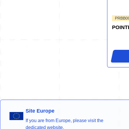
PRBB00
POINT
Site Europe
If you are from Europe, please visit the
dedicated website.