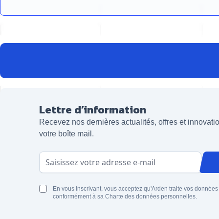
Lettre d’information
Recevez nos dernières actualités, offres et innovat
votre boîte mail.
Adresse email
En vous inscrivant, vous acceptez qu'Arden traite vos données
conformément à sa Charte des données personnelles.