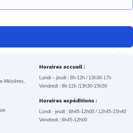
Horaires accueil :
Lundi – jeudi : 8h-12h / 13h30-17h
lle-Mézières,
Vendredi : 8h-12h /13h30-15h30
Horaires expéditions :
com
Lundi - jeudi : 6h45-12h00 / 12h45-15h40
Vendredi : 6h45-12h00