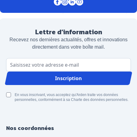
Lettre d’information
Recevez nos dernières actualités, offres et innovations
directement dans votre boîte mail.
Adresse email
Inscription
En vous inscrivant, vous acceptez qu'Arden traite vos données
personnelles, conformément à sa Charte des données personnelles.
Nos coordonnées