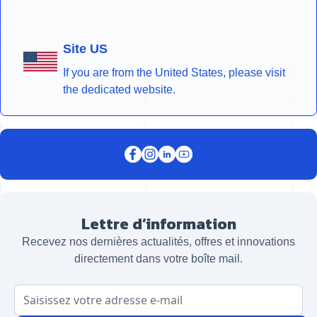
Site US
If you are from the United States, please visit
the dedicated website.
Lettre d’information
Recevez nos dernières actualités, offres et innovations
directement dans votre boîte mail.