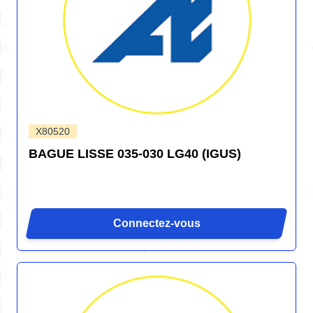
X80520
BAGUE LISSE 035-030 LG40 (IGUS)
Connectez-vous