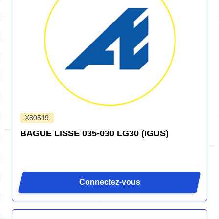
X80519
BAGUE LISSE 035-030 LG30 (IGUS)
Connectez-vous