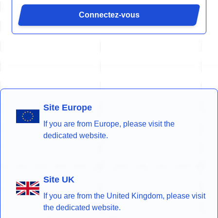
Connectez-vous
Site Europe
If you are from Europe, please visit the
dedicated website.
Site UK
If you are from the United Kingdom, please visit
the dedicated website.