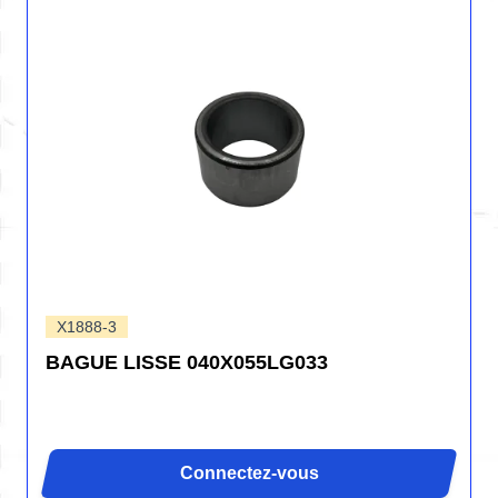
X1888-3
BAGUE LISSE 040X055LG033
Connectez-vous