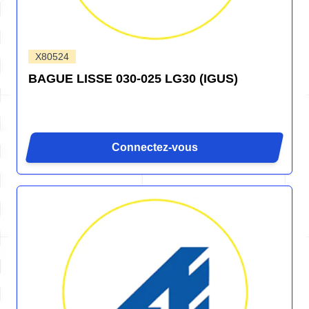
X80524
BAGUE LISSE 030-025 LG30 (IGUS)
Connectez-vous