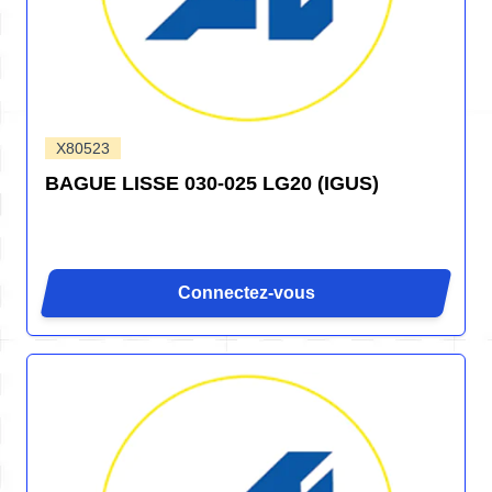
X80523
BAGUE LISSE 030-025 LG20 (IGUS)
Connectez-vous