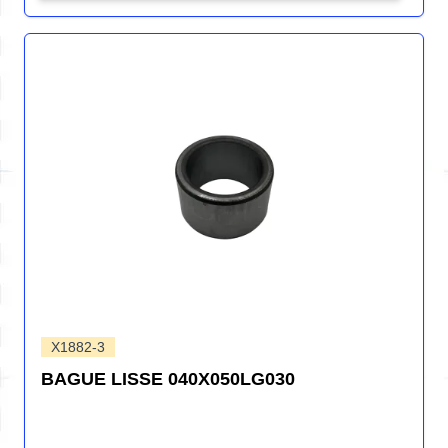
X1882-3
BAGUE LISSE 040X050LG030