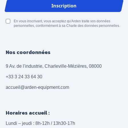
Adresse email
Inscription
En vous inscrivant, vous acceptez qu'Arden traite vos données
personnelles, conformément à sa Charte des données personnelles.
Nos coordonnées
9 Av. de l'industrie, Charleville-Mézières, 08000
+33 3 24 33 64 30
accueil@arden-equipment.com
Horaires accueil :
Lundi – jeudi : 8h-12h / 13h30-17h