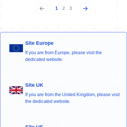
1
2
3
Site Europe
If you are from Europe, please visit the
dedicated website.
Site UK
If you are from the United Kingdom, please visit
the dedicated website.