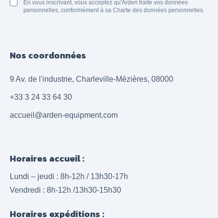
En vous inscrivant, vous acceptez qu'Arden traite vos données
personnelles, conformément à sa Charte des données personnelles.
Nos coordonnées
9 Av. de l'industrie, Charleville-Mézières, 08000
+33 3 24 33 64 30
accueil@arden-equipment.com
Horaires accueil :
Lundi – jeudi : 8h-12h / 13h30-17h
Vendredi : 8h-12h /13h30-15h30
Horaires expéditions :