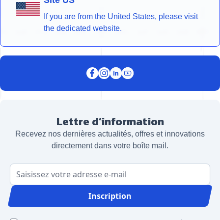
Site US
If you are from the United States, please visit
the dedicated website.
Lettre d’information
Recevez nos dernières actualités, offres et innovations
directement dans votre boîte mail.
Adresse email
Inscription