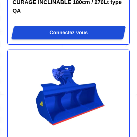
CURAGE INCLINABLE 180cm / 270Lt type
QA
Connectez-vous