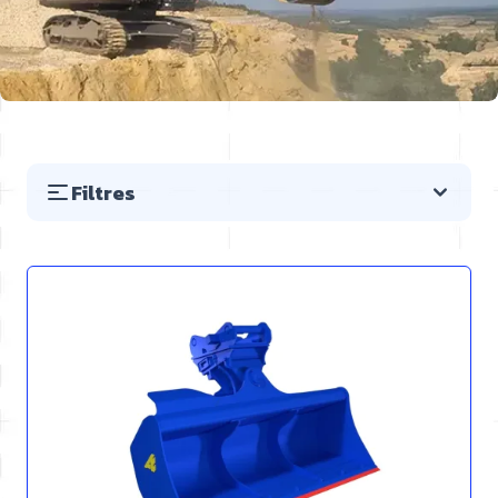
Filtres
Passer à la liste des produits