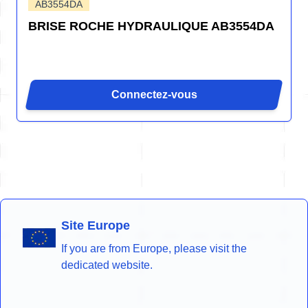
AB3554DA
BRISE ROCHE HYDRAULIQUE AB3554DA
Connectez-vous
Site Europe
If you are from Europe, please visit the
dedicated website.