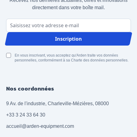
Recevez nos dernières actualités, offres et innovations
directement dans votre boîte mail.
Adresse email
Inscription
En vous inscrivant, vous acceptez qu'Arden traite vos données
personnelles, conformément à sa Charte des données personnelles.
Nos coordonnées
9 Av. de l'industrie, Charleville-Mézières, 08000
+33 3 24 33 64 30
accueil@arden-equipment.com