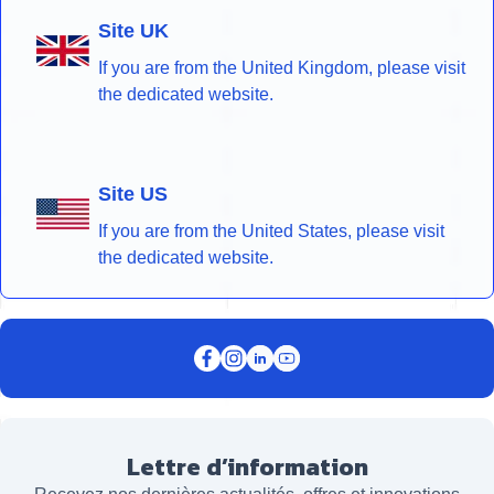
Site UK
If you are from the United Kingdom, please visit
the dedicated website.
Site US
If you are from the United States, please visit
the dedicated website.
Lettre d’information