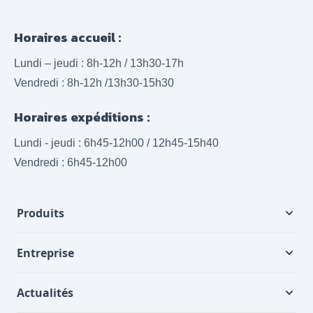
Horaires accueil :
Lundi – jeudi : 8h-12h / 13h30-17h
Vendredi : 8h-12h /13h30-15h30
Horaires expéditions :
Lundi - jeudi : 6h45-12h00 / 12h45-15h40
Vendredi : 6h45-12h00
Produits
Entreprise
Actualités