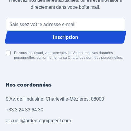
Recevez nos dernières actualités, offres et innovations
directement dans votre boîte mail.
Adresse email
Inscription
En vous inscrivant, vous acceptez qu'Arden traite vos données
personnelles, conformément à sa Charte des données personnelles.
Nos coordonnées
9 Av. de l'industrie, Charleville-Mézières, 08000
+33 3 24 33 64 30
accueil@arden-equipment.com