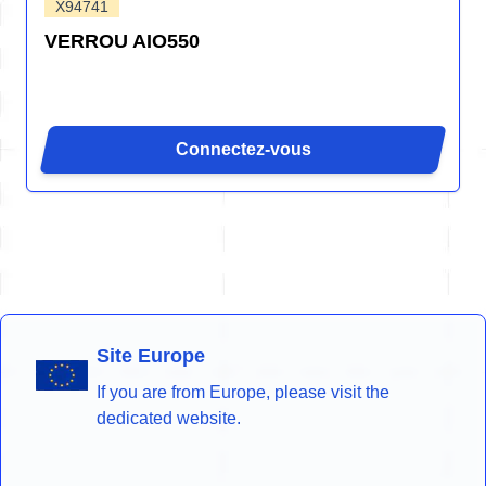
X94741
VERROU AIO550
Connectez-vous
Site Europe
If you are from Europe, please visit the
dedicated website.