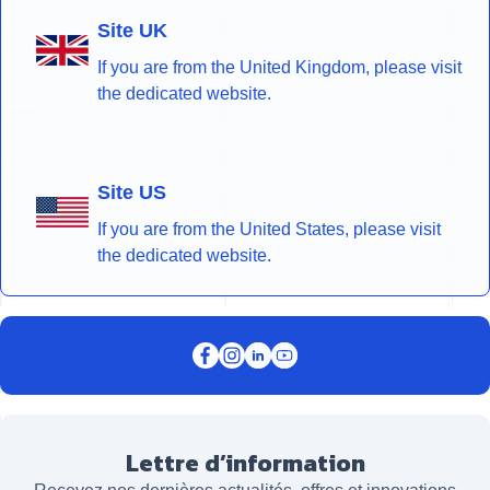
Site UK
If you are from the United Kingdom, please visit
the dedicated website.
Site US
If you are from the United States, please visit
the dedicated website.
Lettre d’information