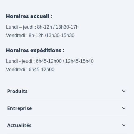
Horaires accueil :
Lundi – jeudi : 8h-12h / 13h30-17h
Vendredi : 8h-12h /13h30-15h30
Horaires expéditions :
Lundi - jeudi : 6h45-12h00 / 12h45-15h40
Vendredi : 6h45-12h00
Produits
Entreprise
Actualités