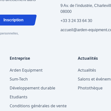
9 Av. de l'industrie, Charlevi
08000
Inscription
+33 3 24 33 64 30
accueil@arden-equipment.
 personnelles,
Entreprise
Actualités
Arden Equipment
Actualités
Sum-Tech
Salons et événem
Développement durable
Photothèque
Etudiants
Conditions générales de vente