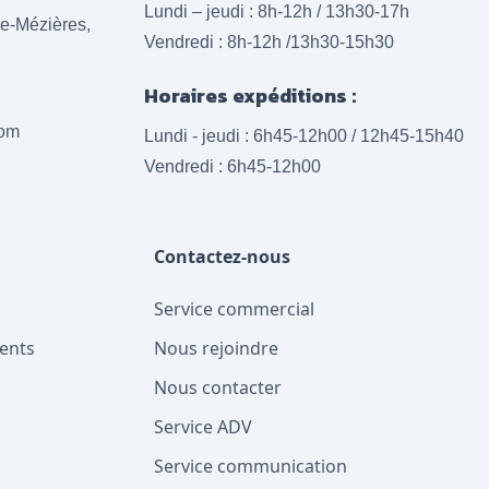
Lundi – jeudi : 8h-12h / 13h30-17h
lle-Mézières,
Vendredi : 8h-12h /13h30-15h30
Horaires expéditions :
com
Lundi - jeudi : 6h45-12h00 / 12h45-15h40
Vendredi : 6h45-12h00
Contactez-nous
Service commercial
ents
Nous rejoindre
Nous contacter
Service ADV
Service communication