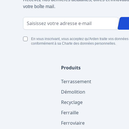
votre boîte mail.
Adresse email
En vous inscrivant, vous acceptez qu'Arden traite vos données
conformément à sa Charte des données personnelles.
Produits
Terrassement
Démolition
Recyclage
Ferraille
Ferroviaire