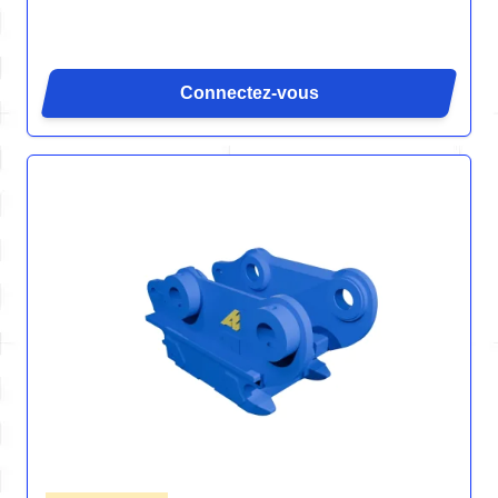
Connectez-vous