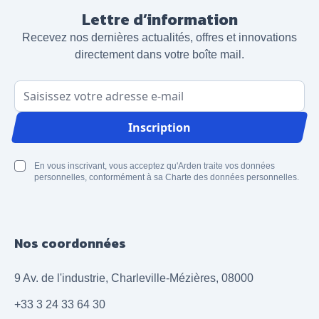
Lettre d’information
Recevez nos dernières actualités, offres et innovations
directement dans votre boîte mail.
Adresse email
Inscription
En vous inscrivant, vous acceptez qu'Arden traite vos données
personnelles, conformément à sa Charte des données personnelles.
Nos coordonnées
9 Av. de l'industrie, Charleville-Mézières, 08000
+33 3 24 33 64 30