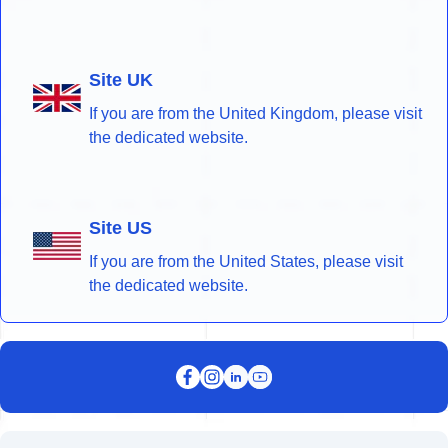
Site UK
If you are from the United Kingdom, please visit
the dedicated website.
Site US
If you are from the United States, please visit
the dedicated website.