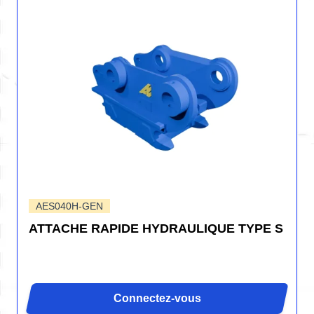
AES040H-GEN
ATTACHE RAPIDE HYDRAULIQUE TYPE S
Connectez-vous