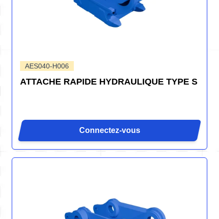
AES040-H006
ATTACHE RAPIDE HYDRAULIQUE TYPE S
Connectez-vous