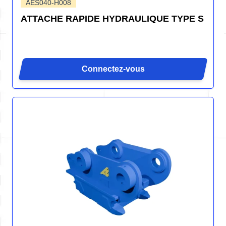
AES040-H008
ATTACHE RAPIDE HYDRAULIQUE TYPE S
Connectez-vous