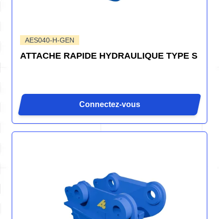
AES040-H-GEN
ATTACHE RAPIDE HYDRAULIQUE TYPE S
Connectez-vous