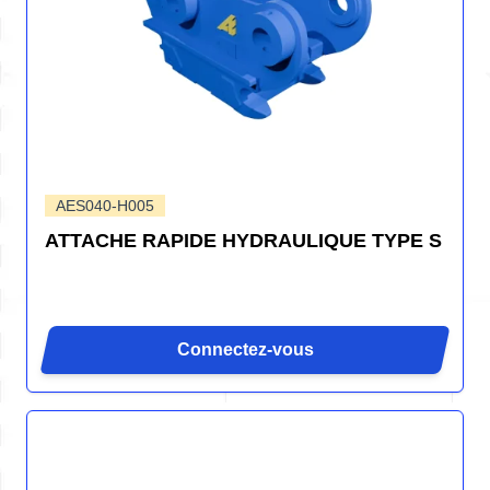
AES040-H005
ATTACHE RAPIDE HYDRAULIQUE TYPE S
Connectez-vous