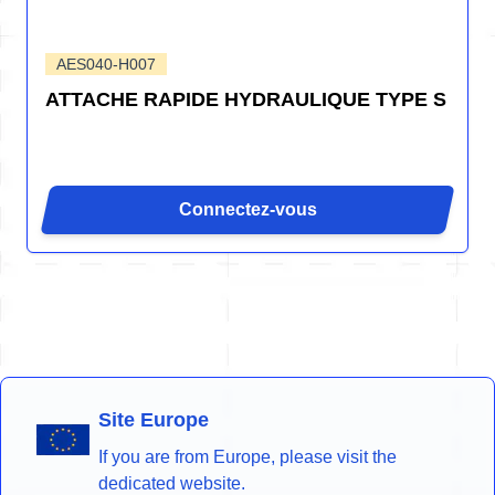
AES040-H007
ATTACHE RAPIDE HYDRAULIQUE TYPE S
Connectez-vous
Site Europe
If you are from Europe, please visit the
dedicated website.