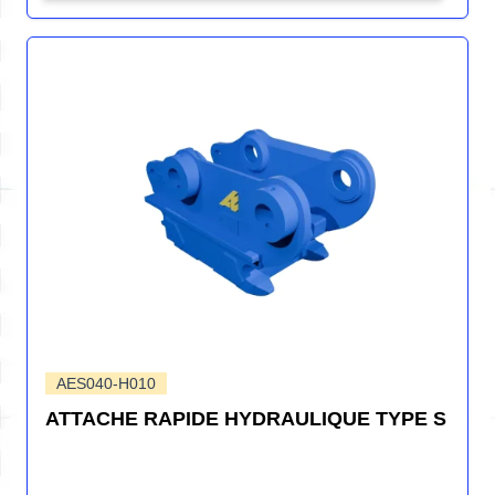
AES040-H010
ATTACHE RAPIDE HYDRAULIQUE TYPE S