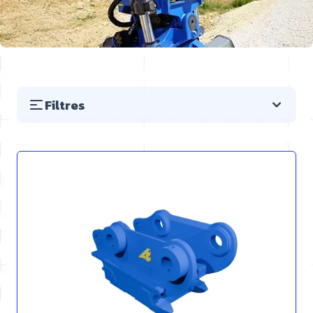
Filtres
Passer à la liste des produits