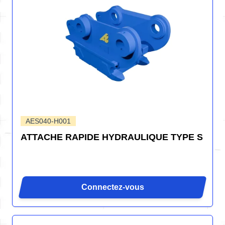
AES040-H001
ATTACHE RAPIDE HYDRAULIQUE TYPE S
Connectez-vous