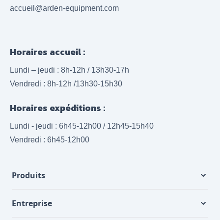
accueil@arden-equipment.com
Horaires accueil :
Lundi – jeudi : 8h-12h / 13h30-17h
Vendredi : 8h-12h /13h30-15h30
Horaires expéditions :
Lundi - jeudi : 6h45-12h00 / 12h45-15h40
Vendredi : 6h45-12h00
Produits
Entreprise