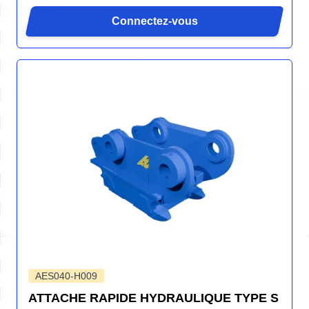
Connectez-vous
AES040-H009
ATTACHE RAPIDE HYDRAULIQUE TYPE S