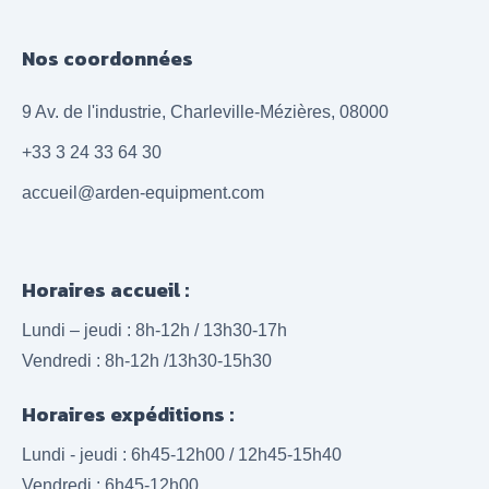
Nos coordonnées
9 Av. de l'industrie, Charleville-Mézières, 08000
+33 3 24 33 64 30
accueil@arden-equipment.com
Horaires accueil :
Lundi – jeudi : 8h-12h / 13h30-17h
Vendredi : 8h-12h /13h30-15h30
Horaires expéditions :
Lundi - jeudi : 6h45-12h00 / 12h45-15h40
Vendredi : 6h45-12h00