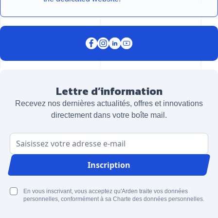
Lettre d’information
Recevez nos dernières actualités, offres et innovations
directement dans votre boîte mail.
Adresse email
Inscription
En vous inscrivant, vous acceptez qu'Arden traite vos données
personnelles, conformément à sa Charte des données personnelles.