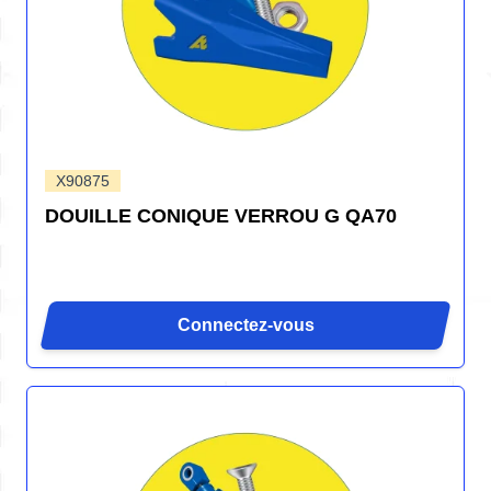
X90875
DOUILLE CONIQUE VERROU G QA70
Connectez-vous