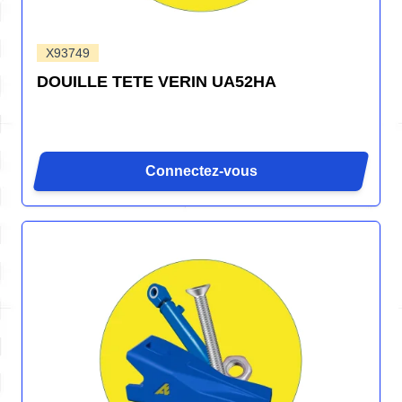
X93749
DOUILLE TETE VERIN UA52HA
Connectez-vous