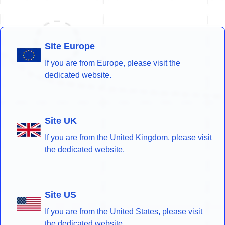
Site Europe
If you are from Europe, please visit the
dedicated website.
Site UK
If you are from the United Kingdom, please visit
the dedicated website.
Site US
If you are from the United States, please visit
the dedicated website.