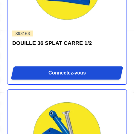
X93163
DOUILLE 36 SPLAT CARRE 1/2
Connectez-vous