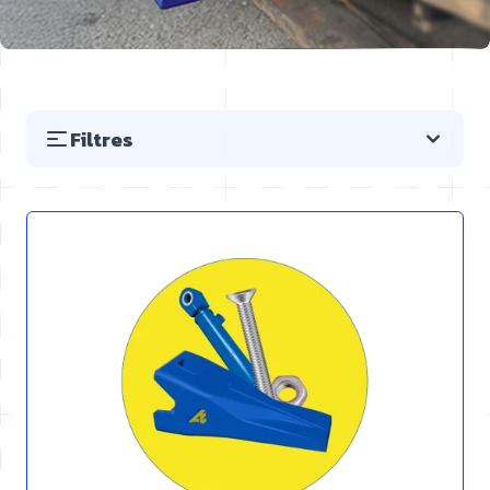
Filtres
Passer à la liste des produits