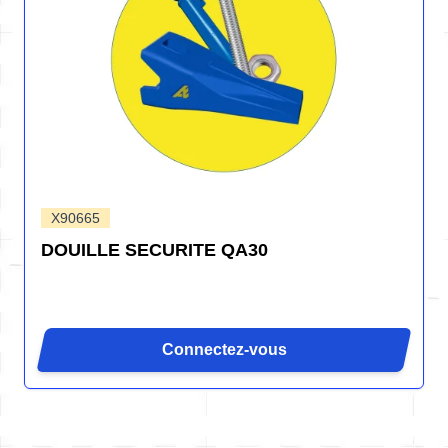
X90665
DOUILLE SECURITE QA30
Connectez-vous