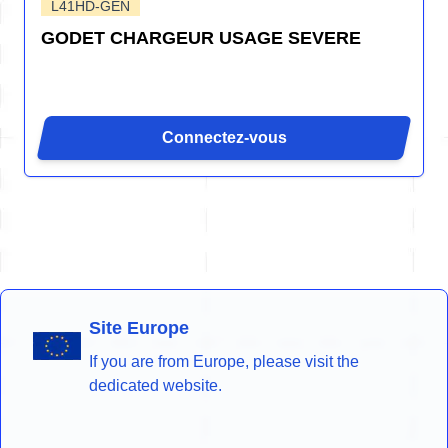
L41HD-GEN
GODET CHARGEUR USAGE SEVERE
Connectez-vous
Site Europe
If you are from Europe, please visit the
dedicated website.