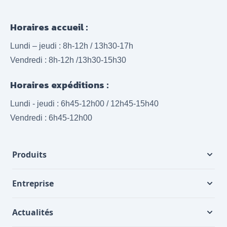
Horaires accueil :
Lundi – jeudi : 8h-12h / 13h30-17h
Vendredi : 8h-12h /13h30-15h30
Horaires expéditions :
Lundi - jeudi : 6h45-12h00 / 12h45-15h40
Vendredi : 6h45-12h00
Produits
Entreprise
Actualités