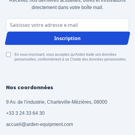
Recevez nos dernières actualités, offres et innovations
directement dans votre boîte mail.
Adresse email
Inscription
En vous inscrivant, vous acceptez qu'Arden traite vos données
personnelles, conformément à sa Charte des données personnelles.
Nos coordonnées
9 Av. de l'industrie, Charleville-Mézières, 08000
+33 3 24 33 64 30
accueil@arden-equipment.com