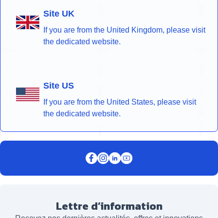
Site UK
If you are from the United Kingdom, please visit
the dedicated website.
Site US
If you are from the United States, please visit
the dedicated website.
Lettre d’information