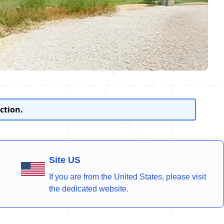
ction.
Site US
If you are from the United States, please visit
the dedicated website.