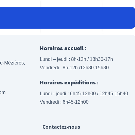
Horaires accueil :
Lundi – jeudi : 8h-12h / 13h30-17h
lle-Mézières,
Vendredi : 8h-12h /13h30-15h30
Horaires expéditions :
com
Lundi - jeudi : 6h45-12h00 / 12h45-15h40
Vendredi : 6h45-12h00
Contactez-nous