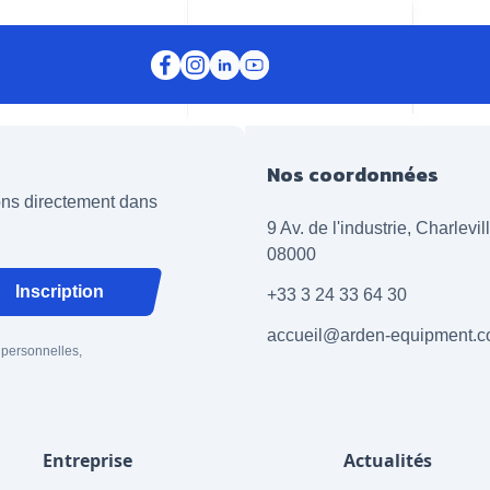
Nos coordonnées
ions directement dans
9 Av. de l'industrie, Charlevi
08000
Inscription
+33 3 24 33 64 30
accueil@arden-equipment.
 personnelles,
Entreprise
Actualités