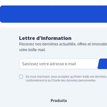
Lettre d’information
Recevez nos dernières actualités, offres et innovat
votre boîte mail.
Adresse email
En vous inscrivant, vous acceptez qu'Arden traite vos données
conformément à sa Charte des données personnelles.
Produits