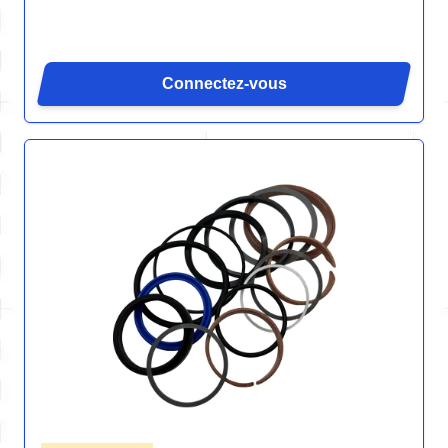
Connectez-vous