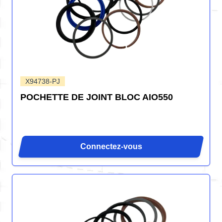
X94738-PJ
POCHETTE DE JOINT BLOC AIO550
Connectez-vous