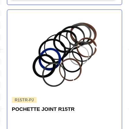
R15TR-PJ
POCHETTE JOINT R15TR