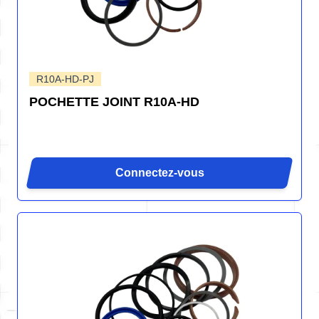
R10A-HD-PJ
POCHETTE JOINT R10A-HD
Connectez-vous