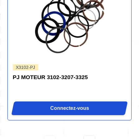
X3102-PJ
PJ MOTEUR 3102-3207-3325
Connectez-vous