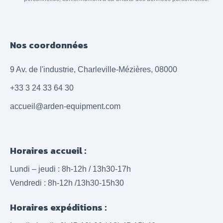
Nos coordonnées
9 Av. de l'industrie, Charleville-Mézières, 08000
+33 3 24 33 64 30
accueil@arden-equipment.com
Horaires accueil :
Lundi – jeudi : 8h-12h / 13h30-17h
Vendredi : 8h-12h /13h30-15h30
Horaires expéditions :