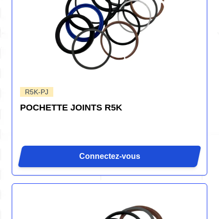
R5K-PJ
POCHETTE JOINTS R5K
Connectez-vous