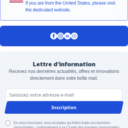
If you are from the United States, please visit
the dedicated website.
Lettre d’information
Recevez nos dernières actualités, offres et innovations
directement dans votre boîte mail.
Adresse email
Inscription
En vous inscrivant, vous acceptez qu'Arden traite vos données
personnelles, conformément à sa Charte des données personnelles.