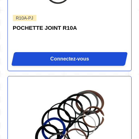
R10A-PJ
POCHETTE JOINT R10A
Connectez-vous