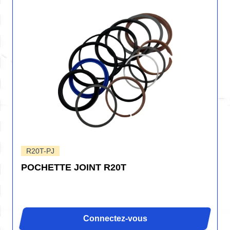
R20T-PJ
POCHETTE JOINT R20T
Connectez-vous