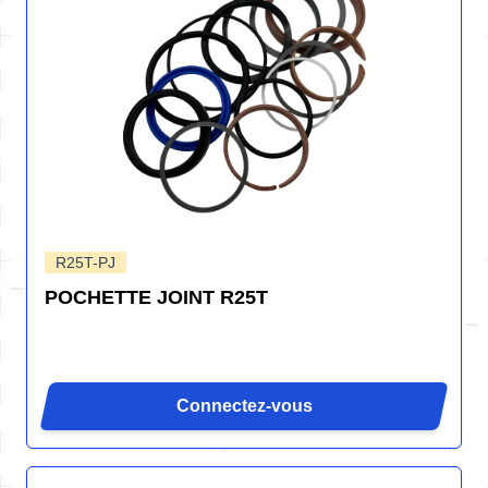
R25T-PJ
POCHETTE JOINT R25T
Connectez-vous