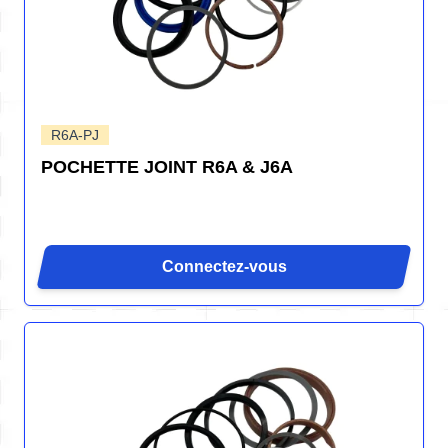
R6A-PJ
POCHETTE JOINT R6A & J6A
Connectez-vous