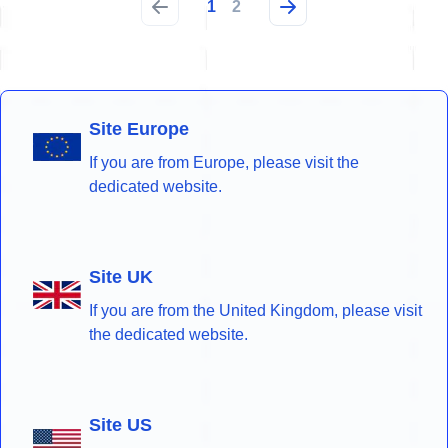
1
2
Site Europe
If you are from Europe, please visit the
dedicated website.
Site UK
If you are from the United Kingdom, please visit
the dedicated website.
Site US