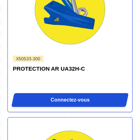
X50533-300
PROTECTION AR UA32H-C
Connectez-vous