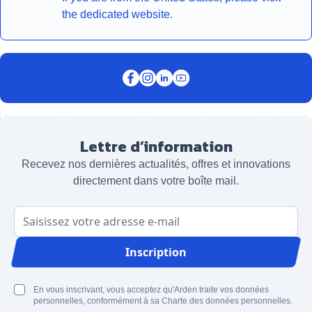
the dedicated website.
Lettre d’information
Recevez nos dernières actualités, offres et innovations
directement dans votre boîte mail.
Adresse email
Inscription
En vous inscrivant, vous acceptez qu'Arden traite vos données
personnelles, conformément à sa Charte des données personnelles.