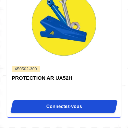
X50502-300
PROTECTION AR UA52H
Connectez-vous