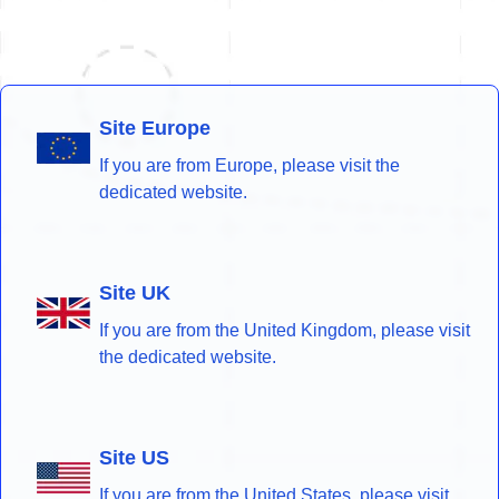
Site Europe
If you are from Europe, please visit the
dedicated website.
Site UK
If you are from the United Kingdom, please visit
the dedicated website.
Site US
If you are from the United States, please visit