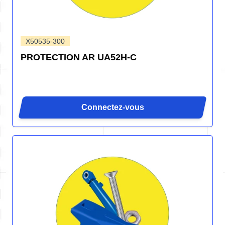
X50535-300
PROTECTION AR UA52H-C
Connectez-vous