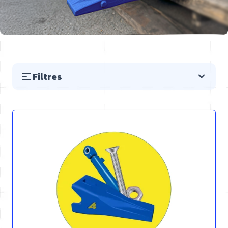
Filtres
Passer à la liste des produits