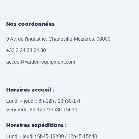
Nos coordonnées
9 Av. de l'industrie, Charleville-Mézières, 08000
+33 3 24 33 64 30
accueil@arden-equipment.com
Horaires accueil :
Lundi – jeudi : 8h-12h / 13h30-17h
Vendredi : 8h-12h /13h30-15h30
Horaires expéditions :
Lundi - jeudi : 6h45-12h00 / 12h45-15h40