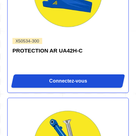
X50534-300
PROTECTION AR UA42H-C
Connectez-vous