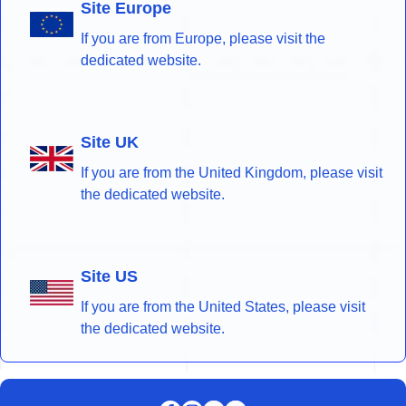
Site Europe
If you are from Europe, please visit the
dedicated website.
Site UK
If you are from the United Kingdom, please visit
the dedicated website.
Site US
If you are from the United States, please visit
the dedicated website.