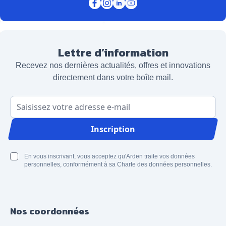
Lettre d’information
Recevez nos dernières actualités, offres et innovations
directement dans votre boîte mail.
Adresse email
Inscription
En vous inscrivant, vous acceptez qu'Arden traite vos données
personnelles, conformément à sa Charte des données personnelles.
Nos coordonnées