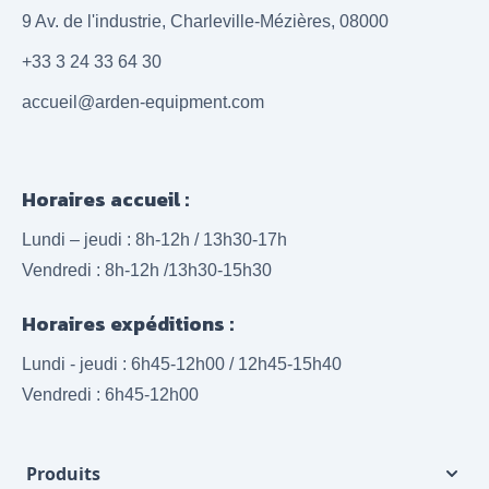
9 Av. de l'industrie, Charleville-Mézières, 08000
+33 3 24 33 64 30
accueil@arden-equipment.com
Horaires accueil :
Lundi – jeudi : 8h-12h / 13h30-17h
Vendredi : 8h-12h /13h30-15h30
Horaires expéditions :
Lundi - jeudi : 6h45-12h00 / 12h45-15h40
Vendredi : 6h45-12h00
Produits