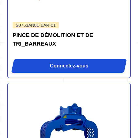
S0753AN01-BAR-01
PINCE DE DÉMOLITION ET DE
TRI_BARREAUX
Connectez-vous