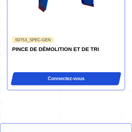
S0753_SPEC-GEN
PINCE DE DÉMOLITION ET DE TRI
Connectez-vous