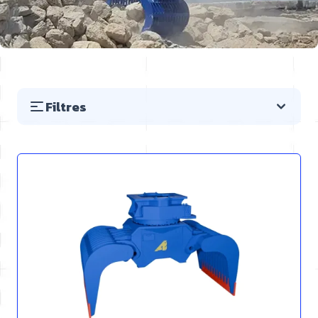
Filtres
Passer à la liste des produits