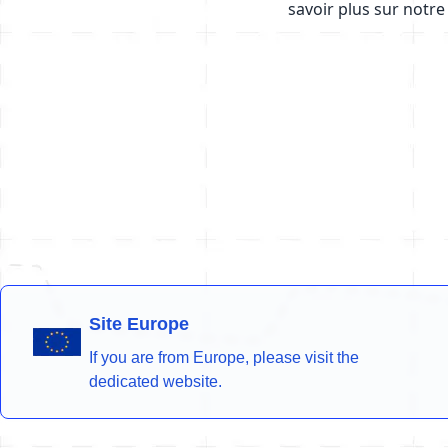
savoir plus sur notre
Site Europe
If you are from Europe, please visit the
dedicated website.