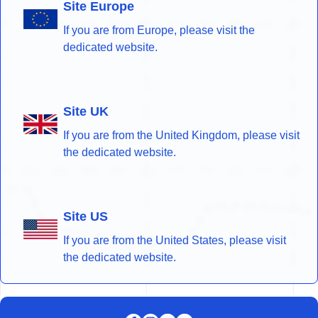
Site Europe
If you are from Europe, please visit the
dedicated website.
Site UK
If you are from the United Kingdom, please visit
the dedicated website.
Site US
If you are from the United States, please visit
the dedicated website.