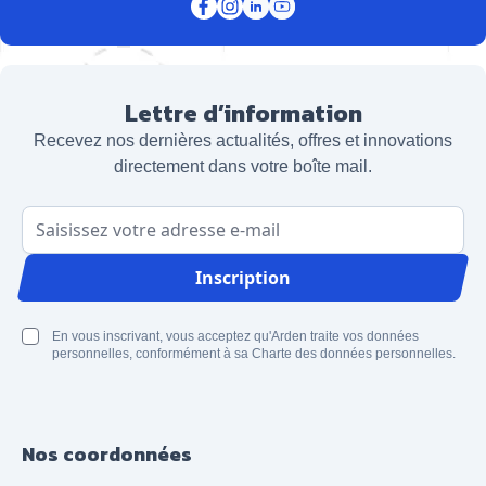
Lettre d’information
Recevez nos dernières actualités, offres et innovations
directement dans votre boîte mail.
Adresse email
Inscription
En vous inscrivant, vous acceptez qu'Arden traite vos données
personnelles, conformément à sa Charte des données personnelles.
Nos coordonnées