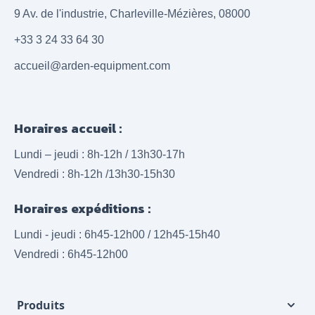
9 Av. de l'industrie, Charleville-Mézières, 08000
+33 3 24 33 64 30
accueil@arden-equipment.com
Horaires accueil :
Lundi – jeudi : 8h-12h / 13h30-17h
Vendredi : 8h-12h /13h30-15h30
Horaires expéditions :
Lundi - jeudi : 6h45-12h00 / 12h45-15h40
Vendredi : 6h45-12h00
Produits