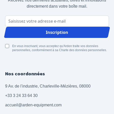
Recevez nos dernières actualités, offres et innovations
directement dans votre boîte mail.
Adresse email
Inscription
En vous inscrivant, vous acceptez qu'Arden traite vos données
personnelles, conformément à sa Charte des données personnelles.
Nos coordonnées
9 Av. de l'industrie, Charleville-Mézières, 08000
+33 3 24 33 64 30
accueil@arden-equipment.com