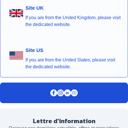
Site UK
If you are from the United Kingdom, please visit
the dedicated website.
Site US
If you are from the United States, please visit
the dedicated website.
Lettre d’information