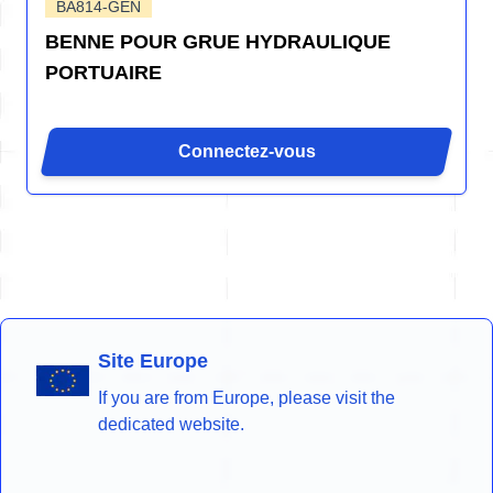
BA814-GEN
BENNE POUR GRUE HYDRAULIQUE
PORTUAIRE
Connectez-vous
Site Europe
If you are from Europe, please visit the
dedicated website.