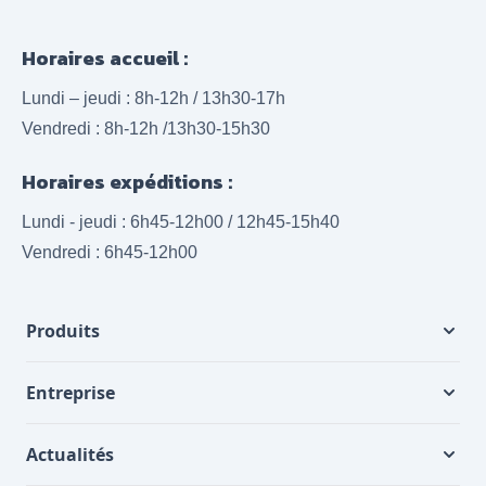
Horaires accueil :
Lundi – jeudi : 8h-12h / 13h30-17h
Vendredi : 8h-12h /13h30-15h30
Horaires expéditions :
Lundi - jeudi : 6h45-12h00 / 12h45-15h40
Vendredi : 6h45-12h00
Produits
Entreprise
Actualités