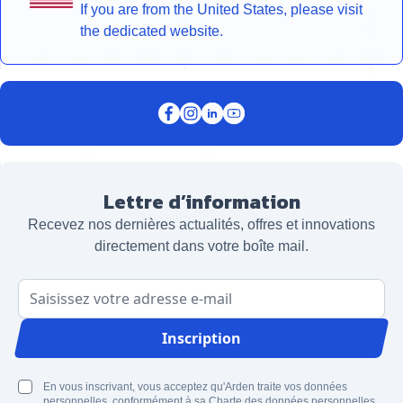
If you are from the United States, please visit
the dedicated website.
Lettre d’information
Recevez nos dernières actualités, offres et innovations
directement dans votre boîte mail.
Adresse email
Inscription
En vous inscrivant, vous acceptez qu'Arden traite vos données
personnelles, conformément à sa Charte des données personnelles.