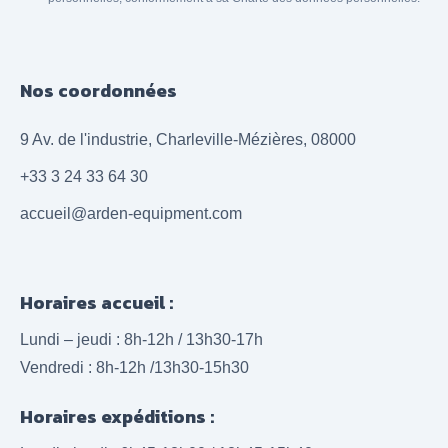
Nos coordonnées
9 Av. de l'industrie, Charleville-Mézières, 08000
+33 3 24 33 64 30
accueil@arden-equipment.com
Horaires accueil :
Lundi – jeudi : 8h-12h / 13h30-17h
Vendredi : 8h-12h /13h30-15h30
Horaires expéditions :