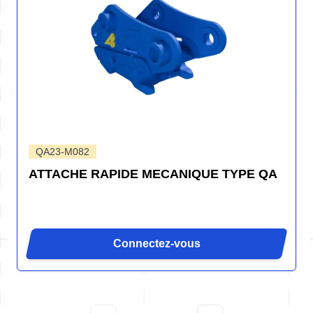
QA23-M082
ATTACHE RAPIDE MECANIQUE TYPE QA
Connectez-vous