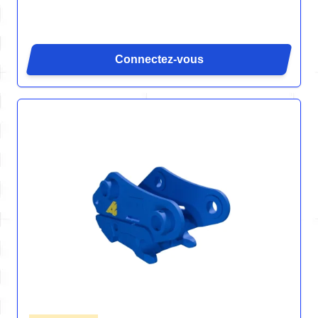
Connectez-vous