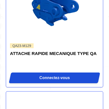
QA23-M129
ATTACHE RAPIDE MECANIQUE TYPE QA
Connectez-vous