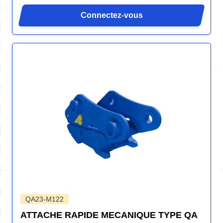
Connectez-vous
QA23-M122
ATTACHE RAPIDE MECANIQUE TYPE QA