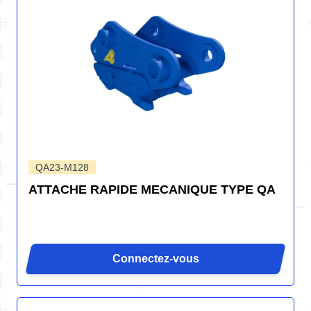
QA23-M128
ATTACHE RAPIDE MECANIQUE TYPE QA
Connectez-vous