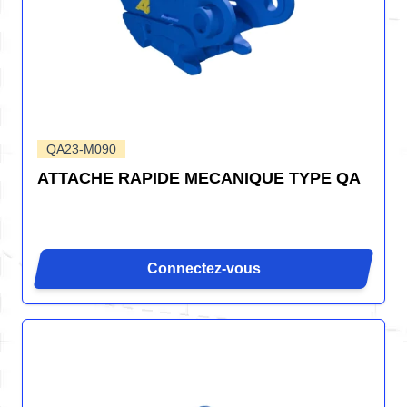
QA23-M090
ATTACHE RAPIDE MECANIQUE TYPE QA
Connectez-vous