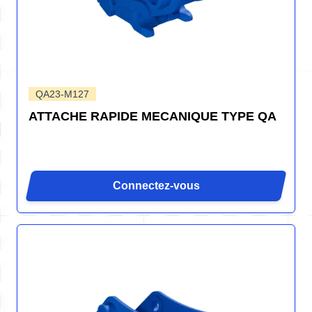
QA23-M127
ATTACHE RAPIDE MECANIQUE TYPE QA
Connectez-vous