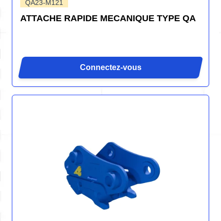
QA23-M121
ATTACHE RAPIDE MECANIQUE TYPE QA
Connectez-vous