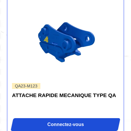
QA23-M123
ATTACHE RAPIDE MECANIQUE TYPE QA
Connectez-vous