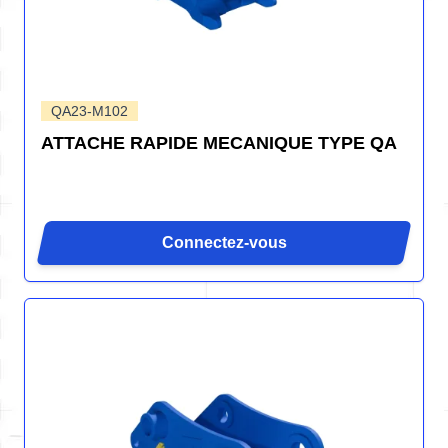
QA23-M102
ATTACHE RAPIDE MECANIQUE TYPE QA
Connectez-vous