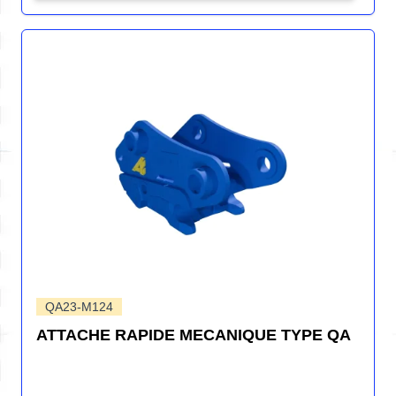
QA23-M124
ATTACHE RAPIDE MECANIQUE TYPE QA