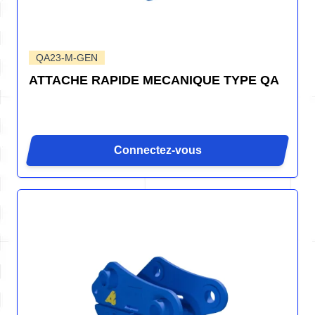
QA23-M-GEN
ATTACHE RAPIDE MECANIQUE TYPE QA
Connectez-vous