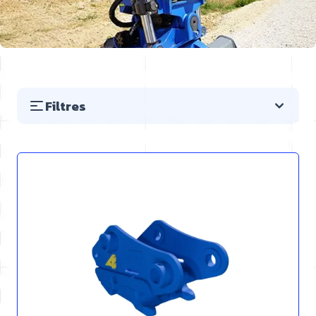
Filtres
Passer à la liste des produits