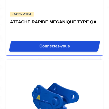
QA23-M104
ATTACHE RAPIDE MECANIQUE TYPE QA
Connectez-vous