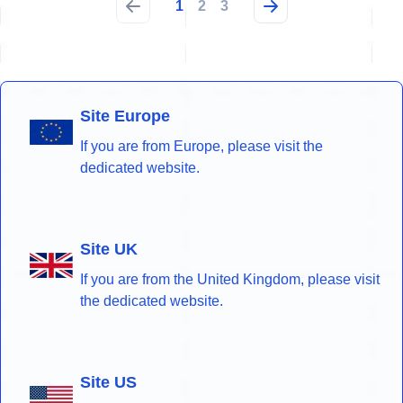
1
2
3
Site Europe
If you are from Europe, please visit the
dedicated website.
Site UK
If you are from the United Kingdom, please visit
the dedicated website.
Site US