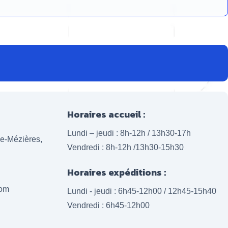
Horaires accueil :
Lundi – jeudi : 8h-12h / 13h30-17h
lle-Mézières,
Vendredi : 8h-12h /13h30-15h30
Horaires expéditions :
com
Lundi - jeudi : 6h45-12h00 / 12h45-15h40
Vendredi : 6h45-12h00