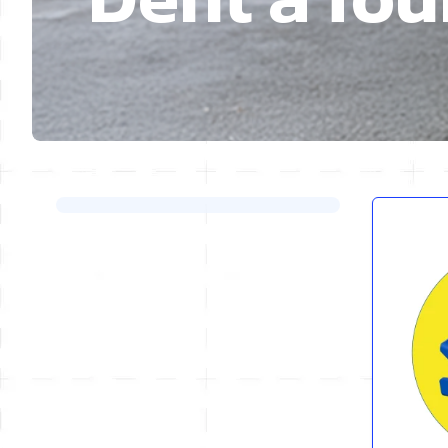
Passer à la liste des produits