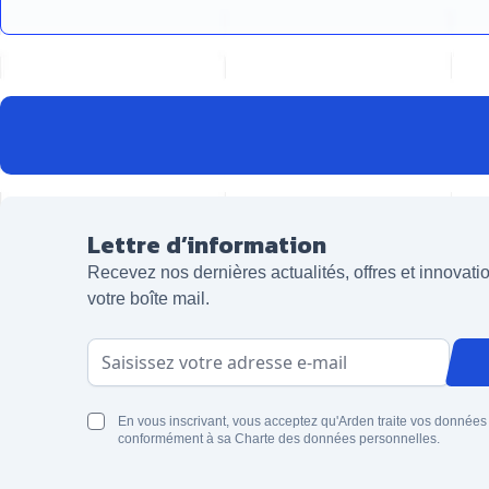
Lettre d’information
Recevez nos dernières actualités, offres et innovat
votre boîte mail.
Adresse email
En vous inscrivant, vous acceptez qu'Arden traite vos données
conformément à sa Charte des données personnelles.