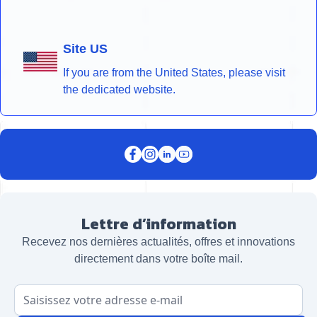
Site US
If you are from the United States, please visit
the dedicated website.
Lettre d’information
Recevez nos dernières actualités, offres et innovations
directement dans votre boîte mail.