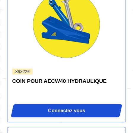
X93226
COIN POUR AECW40 HYDRAULIQUE
Connectez-vous