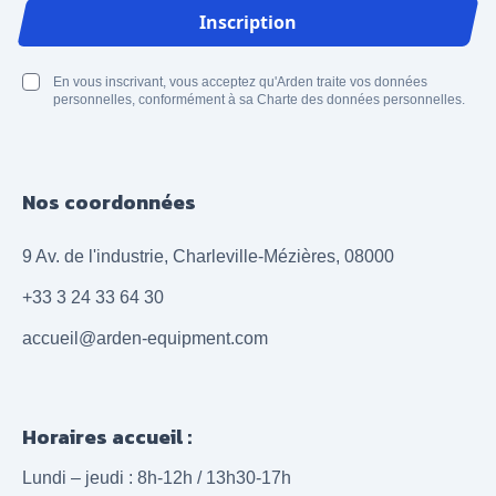
Adresse email
Inscription
En vous inscrivant, vous acceptez qu'Arden traite vos données
personnelles, conformément à sa Charte des données personnelles.
Nos coordonnées
9 Av. de l'industrie, Charleville-Mézières, 08000
+33 3 24 33 64 30
accueil@arden-equipment.com
Horaires accueil :
Lundi – jeudi : 8h-12h / 13h30-17h