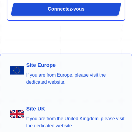
Connectez-vous
Site Europe
If you are from Europe, please visit the
dedicated website.
Site UK
If you are from the United Kingdom, please visit
the dedicated website.