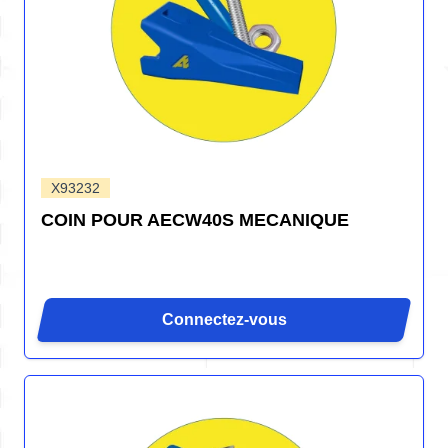
X93232
COIN POUR AECW40S MECANIQUE
Connectez-vous