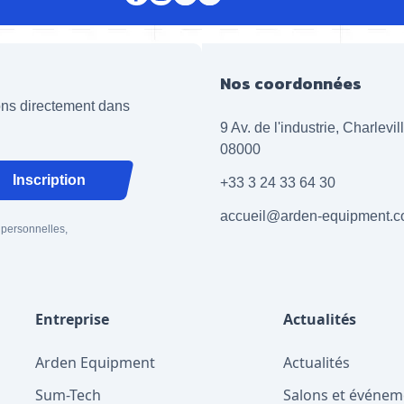
Nos coordonnées
ions directement dans
9 Av. de l'industrie, Charlevi
08000
Inscription
+33 3 24 33 64 30
accueil@arden-equipment.
 personnelles,
Entreprise
Actualités
Arden Equipment
Actualités
Sum-Tech
Salons et événem