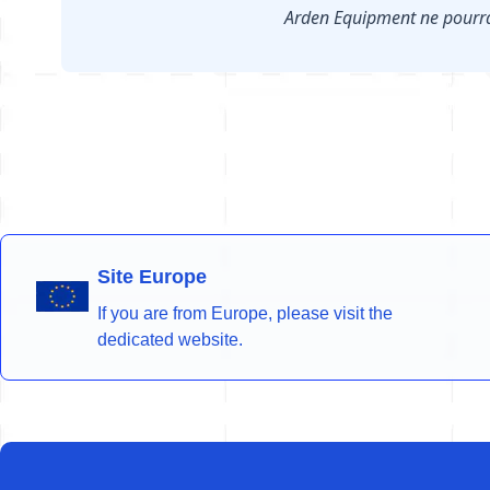
Arden Equipment ne pourra
Site Europe
If you are from Europe, please visit the
dedicated website.