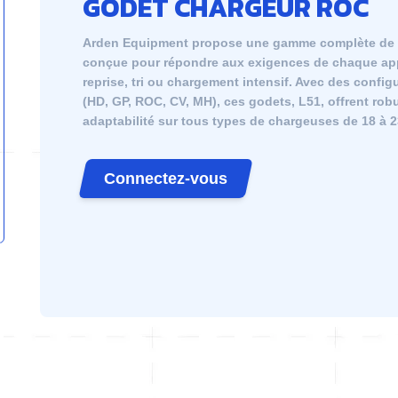
GODET CHARGEUR ROC
Arden Equipment propose une gamme complète de 
conçue pour répondre aux exigences de chaque app
reprise, tri ou chargement intensif. Avec des config
(HD, GP, ROC, CV, MH), ces godets, L51, offrent ro
adaptabilité sur tous types de chargeuses de 18 à 
Connectez-vous