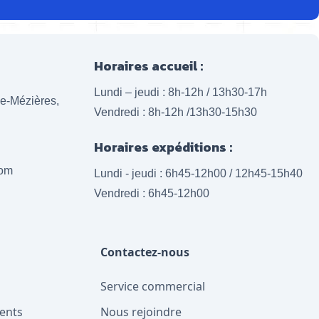
Horaires accueil :
Lundi – jeudi : 8h-12h / 13h30-17h
lle-Mézières,
Vendredi : 8h-12h /13h30-15h30
Horaires expéditions :
com
Lundi - jeudi : 6h45-12h00 / 12h45-15h40
Vendredi : 6h45-12h00
Contactez-nous
Service commercial
ents
Nous rejoindre