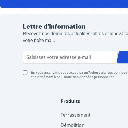
Lettre d’information
Recevez nos dernières actualités, offres et innovat
votre boîte mail.
Adresse email
En vous inscrivant, vous acceptez qu'Arden traite vos données
conformément à sa Charte des données personnelles.
Produits
Terrassement
Démolition