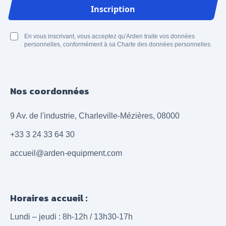
Adresse email
Inscription
En vous inscrivant, vous acceptez qu'Arden traite vos données
personnelles, conformément à sa Charte des données personnelles.
Nos coordonnées
9 Av. de l'industrie, Charleville-Mézières, 08000
+33 3 24 33 64 30
accueil@arden-equipment.com
Horaires accueil :
Lundi – jeudi : 8h-12h / 13h30-17h