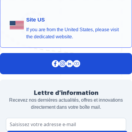
Site US
If you are from the United States, please visit
the dedicated website.
Lettre d’information
Recevez nos dernières actualités, offres et innovations
directement dans votre boîte mail.