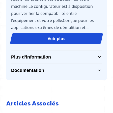
machine.Le configurateur est à disposition
pour vérifier la compatibilité entre
l'équipement et votre pelle.Conçue pour les
applications extrêmes de démolition et...
Voir plus
Plus d’information
Documentation
Articles Associés