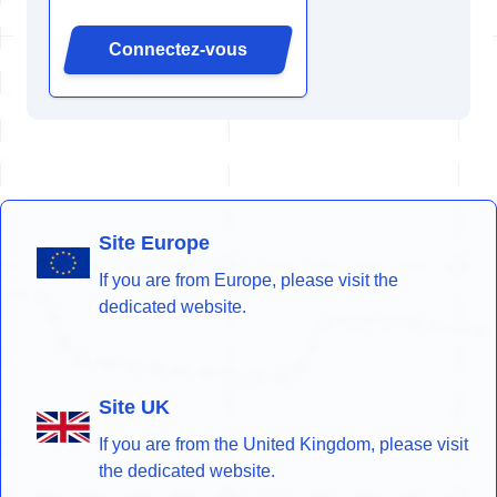
Connectez-vous
Site Europe
If you are from Europe, please visit the
dedicated website.
Site UK
If you are from the United Kingdom, please visit
the dedicated website.